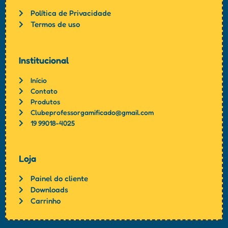
Política de Privacidade
Termos de uso
Institucional
Início
Contato
Produtos
Clubeprofessorgamificado@gmail.com
19 99018-4025
Loja
Painel do cliente
Downloads
Carrinho