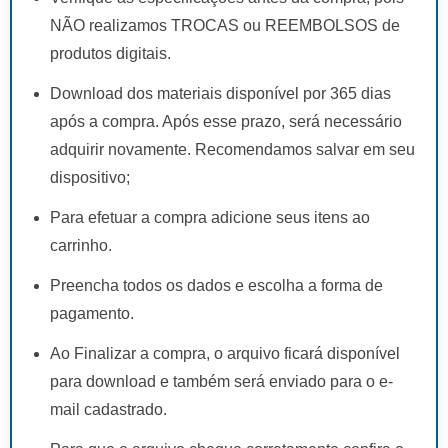
NÃO realizamos TROCAS ou REEMBOLSOS de
produtos digitais.
Download dos materiais disponível por 365 dias
após a compra. Após esse prazo, será necessário
adquirir novamente. Recomendamos salvar em seu
dispositivo;
Para efetuar a compra adicione seus itens ao
carrinho.
Preencha todos os dados e escolha a forma de
pagamento.
Ao Finalizar a compra, o arquivo ficará disponível
para download e também será enviado para o e-
mail cadastrado.