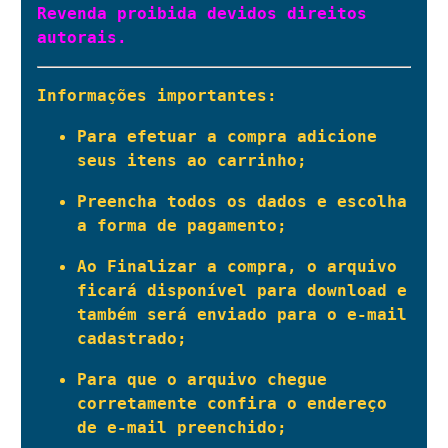
Revenda proibida devidos direitos 
autorais.
Informações importantes:
Para efetuar a compra adicione 
seus itens ao carrinho;
Preencha todos os dados e escolha 
a forma de pagamento;
Ao Finalizar a compra, o arquivo 
ficará disponível para download e 
também será enviado para o e-mail 
cadastrado;
Para que o arquivo chegue 
corretamente confira o endereço 
de e-mail preenchido;