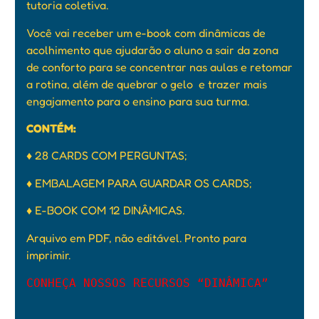
tutoria coletiva.
Você vai receber um e-book com dinâmicas de
acolhimento que ajudarão o aluno a sair da zona
de conforto para se concentrar nas aulas e retomar
a rotina, além de quebrar o gelo e trazer mais
engajamento para o ensino para sua turma.
CONTÉM:
♦ 28 CARDS COM PERGUNTAS;
♦ EMBALAGEM PARA GUARDAR OS CARDS;
♦ E-BOOK COM 12 DINÂMICAS.
Arquivo em PDF, não editável. Pronto para
imprimir.
CONHEÇA NOSSOS RECURSOS “DINÂMICA”