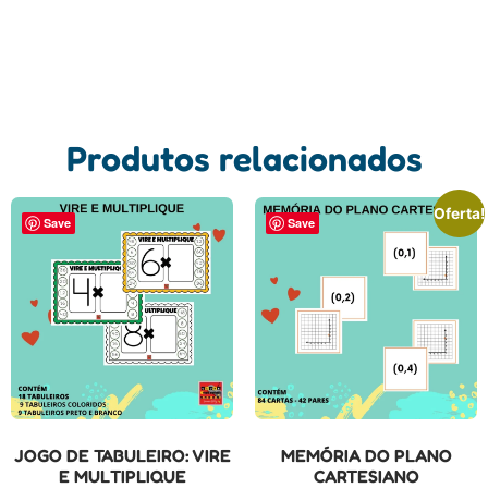
Produtos relacionados
Oferta!
Save
Save
JOGO DE TABULEIRO: VIRE
MEMÓRIA DO PLANO
E MULTIPLIQUE
CARTESIANO