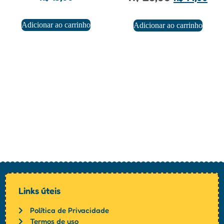
Adicionar ao carrinho
Adicionar ao carrinho
Links úteis
Política de Privacidade
Termos de uso