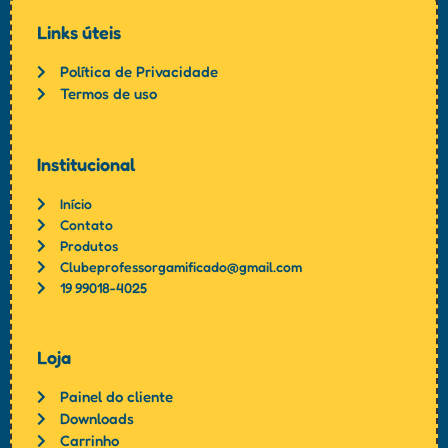
Links úteis
Política de Privacidade
Termos de uso
Institucional
Início
Contato
Produtos
Clubeprofessorgamificado@gmail.com
19 99018-4025
Loja
Painel do cliente
Downloads
Carrinho