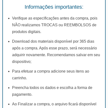
Informações importantes:
Verifique as especificações antes da compra, pois
NÃO realizamos TROCAS ou REEMBOLSOS de
produtos digitais.
Download dos materiais disponível por 365 dias
após a compra. Após esse prazo, será necessário
adquirir novamente. Recomendamos salvar em seu
dispositivo;
Para efetuar a compra adicione seus itens ao
carrinho.
Preencha todos os dados e escolha a forma de
pagamento.
Ao Finalizar a compra, o arquivo ficará disponível