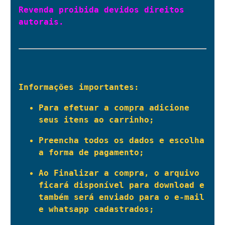
Revenda proibida devidos direitos 
autorais.

Informações importantes:
Para efetuar a compra adicione 
seus itens ao carrinho;
Preencha todos os dados e escolha 
a forma de pagamento;
Ao Finalizar a compra, o arquivo 
ficará disponível para download e 
também será enviado para o e-mail 
e whatsapp cadastrados;