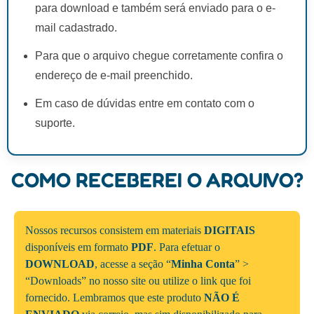
para download e também será enviado para o e-
mail cadastrado.
Para que o arquivo chegue corretamente confira o
endereço de e-mail preenchido.
Em caso de dúvidas entre em contato com o
suporte.
COMO RECEBEREI O ARQUIVO?
Nossos recursos consistem em materiais
DIGITAIS
disponíveis em formato
PDF
. Para efetuar o
DOWNLOAD
, acesse a seção “
Minha Conta
” >
“Downloads” no nosso site ou utilize o link que foi
fornecido. Lembramos que este produto
NÃO É