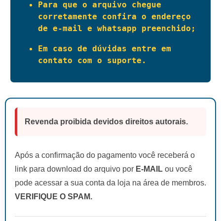
Para que o arquivo chegue 
corretamente confira o endereço 
de e-mail e whatsapp preenchido;
Em caso de dúvidas entre em 
contato com o suporte.
Revenda proibida devidos direitos autorais.
Após a confirmação do pagamento você receberá o
link para download do arquivo por
E-MAIL
ou você
pode acessar a sua conta da loja na área de membros.
VERIFIQUE O SPAM.