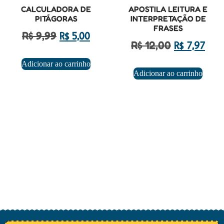
CALCULADORA DE
APOSTILA LEITURA E
PITÁGORAS
INTERPRETAÇÃO DE
FRASES
R$
9,99
R$
5,00
R$
12,00
R$
7,97
Adicionar ao carrinho
Adicionar ao carrinho