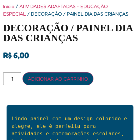
Início
/
ATIVIDADES ADAPTADAS - EDUCAÇÃO
ESPECIAL
/ DECORAÇÃO / PAINEL DIA DAS CRIANÇAS
DECORAÇÃO / PAINEL DIA
DAS CRIANÇAS
R$
6,00
ADICIONAR AO CARRINHO
Lindo painel com um design colorido e 
alegre, ele é perfeita para 
atividades e comemorações escolares, 