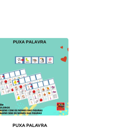
PUXA PALAVRA