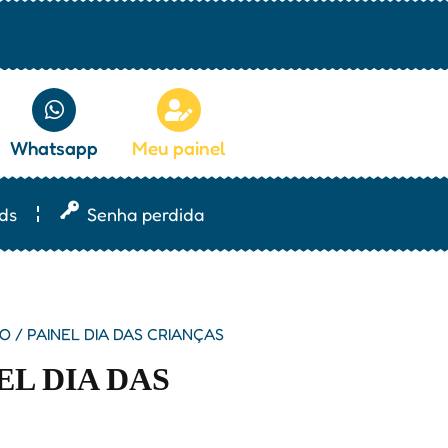
Whatsapp
Meu painel
ds
Senha perdida
 / PAINEL DIA DAS CRIANÇAS
EL DIA DAS