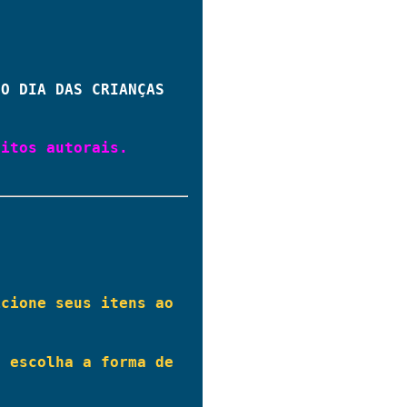
 O DIA DAS CRIANÇAS
itos autorais.

cione seus itens ao 
 escolha a forma de 