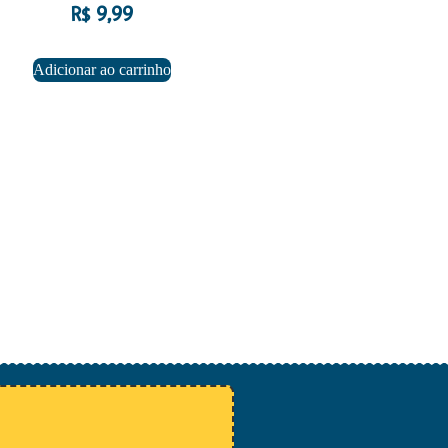
R$
9,99
Adicionar ao carrinho