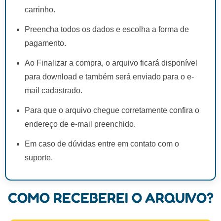
carrinho.
Preencha todos os dados e escolha a forma de
pagamento.
Ao Finalizar a compra, o arquivo ficará disponível
para download e também será enviado para o e-
mail cadastrado.
Para que o arquivo chegue corretamente confira o
endereço de e-mail preenchido.
Em caso de dúvidas entre em contato com o
suporte.
COMO RECEBEREI O ARQUIVO?