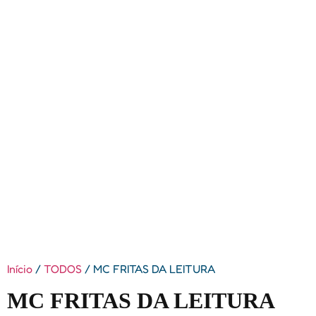
Início
/
TODOS
/ MC FRITAS DA LEITURA
MC FRITAS DA LEITURA