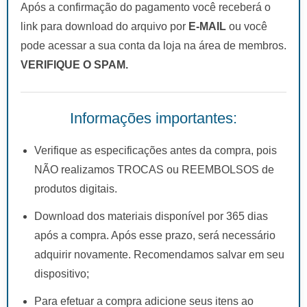
Após a confirmação do pagamento você receberá o
link para download do arquivo por
E-MAIL
ou você
pode acessar a sua conta da loja na área de membros.
VERIFIQUE O SPAM.
Informações importantes:
Verifique as especificações antes da compra, pois
NÃO realizamos TROCAS ou REEMBOLSOS de
produtos digitais.
Download dos materiais disponível por 365 dias
após a compra. Após esse prazo, será necessário
adquirir novamente. Recomendamos salvar em seu
dispositivo;
Para efetuar a compra adicione seus itens ao