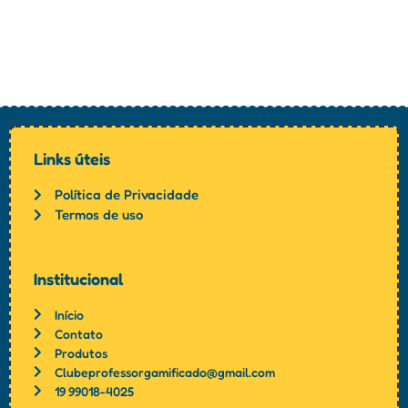
Links úteis
Política de Privacidade
Termos de uso
Institucional
Início
Contato
Produtos
Clubeprofessorgamificado@gmail.com
19 99018-4025