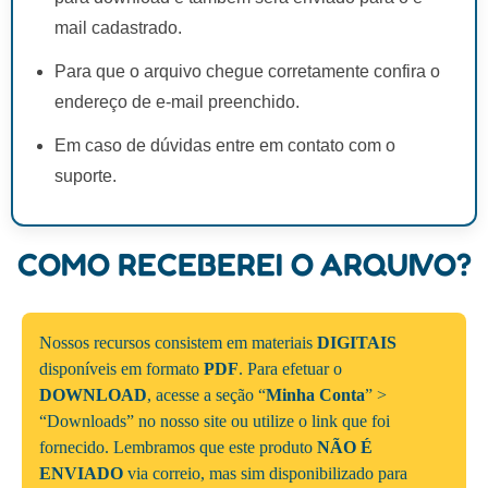
mail cadastrado.
Para que o arquivo chegue corretamente confira o
endereço de e-mail preenchido.
Em caso de dúvidas entre em contato com o
suporte.
COMO RECEBEREI O ARQUIVO?
Nossos recursos consistem em materiais
DIGITAIS
disponíveis em formato
PDF
. Para efetuar o
DOWNLOAD
, acesse a seção “
Minha Conta
” >
“Downloads” no nosso site ou utilize o link que foi
fornecido. Lembramos que este produto
NÃO É
ENVIADO
via correio, mas sim disponibilizado para