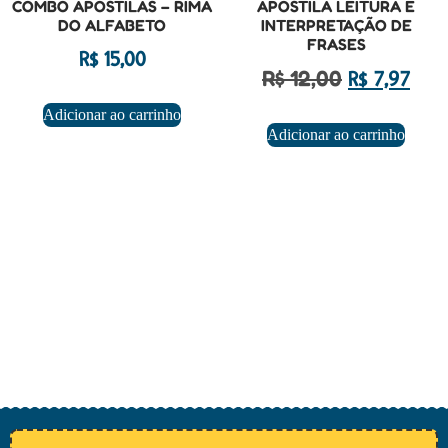
COMBO APOSTILAS – RIMA
APOSTILA LEITURA E
DO ALFABETO
INTERPRETAÇÃO DE
FRASES
R$
15,00
R$
12,00
R$
7,97
Adicionar ao carrinho
Adicionar ao carrinho