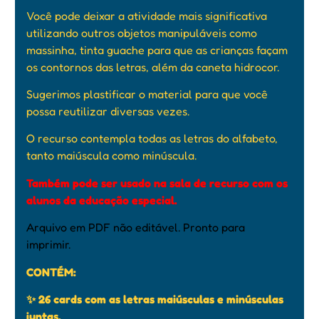
Você pode deixar a atividade mais significativa
utilizando outros objetos manipuláveis como
massinha, tinta guache para que as crianças façam
os contornos das letras, além da caneta hidrocor.
Sugerimos plastificar o material para que você
possa reutilizar diversas vezes.
O recurso contempla todas as letras do alfabeto,
tanto maiúscula como minúscula.
Também pode ser usado na sala de recurso com os
alunos da educação especial.
Arquivo em PDF não editável. Pronto para
imprimir.
CONTÉM:
✨ 26 cards com as letras maiúsculas e minúsculas
juntas.