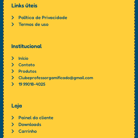
Links úteis
Política de Privacidade
Termos de uso
Institucional
Início
Contato
Produtos
Clubeprofessorgamificado@gmail.com
19 99018-4025
Loja
Painel do cliente
Downloads
Carrinho