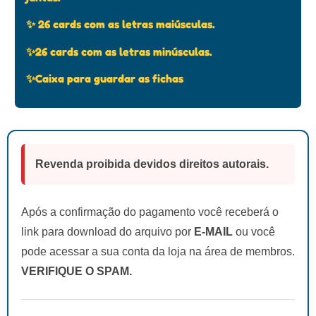
✨ 26 cards com as letras maiúsculas.
✨26 cards com as letras minúsculas.
✨Caixa para guardar as fichas
Revenda proibida devidos direitos autorais.
Após a confirmação do pagamento você receberá o
link para download do arquivo por
E-MAIL
ou você
pode acessar a sua conta da loja na área de membros.
VERIFIQUE O SPAM.