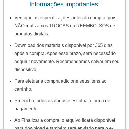
Informações importantes:
Verifique as especificações antes da compra, pois
NÃO realizamos TROCAS ou REEMBOLSOS de
produtos digitais.
Download dos materiais disponível por 365 dias
após a compra. Após esse prazo, será necessário
adquirir novamente. Recomendamos salvar em seu
dispositivo;
Para efetuar a compra adicione seus itens ao
carrinho.
Preencha todos os dados e escolha a forma de
pagamento.
Ao Finalizar a compra, o arquivo ficará disponível
para download e também será enviado para o e-