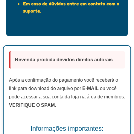
Em caso de dúvidas entre em contato com o
suporte.
Revenda proibida devidos direitos autorais.
Após a confirmação do pagamento você receberá o
link para download do arquivo por
E-MAIL
ou você
pode acessar a sua conta da loja na área de membros.
VERIFIQUE O SPAM.
Informações importantes: