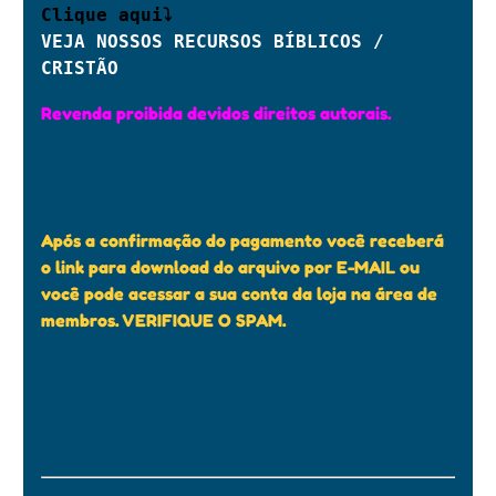
Clique aqui⤵
VEJA NOSSOS RECURSOS BÍBLICOS / 
CRISTÃO
Revenda proibida devidos direitos autorais.
Após a confirmação do pagamento você receberá
o link para download do arquivo por E-MAIL ou
você pode acessar a sua conta da loja na área de
membros. VERIFIQUE O SPAM.