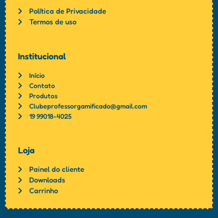
Política de Privacidade
Termos de uso
Institucional
Início
Contato
Produtos
Clubeprofessorgamificado@gmail.com
19 99018-4025
Loja
Painel do cliente
Downloads
Carrinho