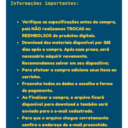
Informações importantes:

Verifique as especificações antes da compra,
pois NÃO realizamos TROCAS ou
REEMBOLSOS de produtos digitais.
Download dos materiais disponível por 365
dias após a compra. Após esse prazo, será
necessário adquirir novamente.
Recomendamos salvar em seu dispositivo;
Para efetuar a compra adicione seus itens ao
carrinho.
Preencha todos os dados e escolha a forma
de pagamento.
Ao Finalizar a compra, o arquivo ficará
disponível para download e também será
enviado para o e-mail cadastrado.
Para que o arquivo chegue corretamente
confira o endereço de e-mail preenchido.