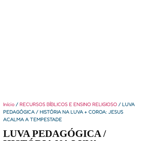
Início
/
RECURSOS BÍBLICOS E ENSINO RELIGIOSO
/ LUVA
PEDAGÓGICA / HISTÓRIA NA LUVA + COROA: JESUS
ACALMA A TEMPESTADE
LUVA PEDAGÓGICA /