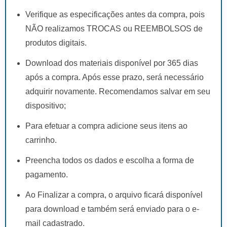
Verifique as especificações antes da compra, pois
NÃO realizamos TROCAS ou REEMBOLSOS de
produtos digitais.
Download dos materiais disponível por 365 dias
após a compra. Após esse prazo, será necessário
adquirir novamente. Recomendamos salvar em seu
dispositivo;
Para efetuar a compra adicione seus itens ao
carrinho.
Preencha todos os dados e escolha a forma de
pagamento.
Ao Finalizar a compra, o arquivo ficará disponível
para download e também será enviado para o e-
mail cadastrado.