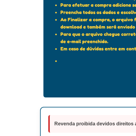
Para efetuar a compra adicione se
Preencha todos os dados e escol
Ao Finalizar a compra, o arquivo 
download e também será enviado 
Para que o arquivo chegue corre
de e-mail preenchido.
Em caso de dúvidas entre em cont
Revenda proibida devidos direitos 