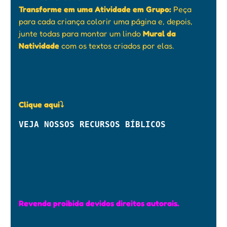
Transforme em uma Atividade em Grupo:
Peça
para cada criança colorir uma página e, depois,
junte todas para montar um lindo
Mural da
Natividade
com os textos criados por elas.
Clique aqui⤵
VEJA NOSSOS RECURSOS BÍBLICOS
Revenda proibida devidos direitos autorais.