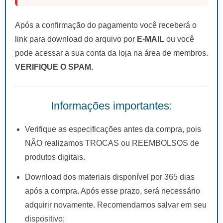
Após a confirmação do pagamento você receberá o
link para download do arquivo por
E-MAIL
ou você
pode acessar a sua conta da loja na área de membros.
VERIFIQUE O SPAM.
Informações importantes:
Verifique as especificações antes da compra, pois
NÃO realizamos TROCAS ou REEMBOLSOS de
produtos digitais.
Download dos materiais disponível por 365 dias
após a compra. Após esse prazo, será necessário
adquirir novamente. Recomendamos salvar em seu
dispositivo;