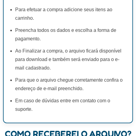
Para efetuar a compra adicione seus itens ao
carrinho.
Preencha todos os dados e escolha a forma de
pagamento.
Ao Finalizar a compra, o arquivo ficará disponível
para download e também será enviado para o e-
mail cadastrado.
Para que o arquivo chegue corretamente confira o
endereço de e-mail preenchido.
Em caso de dúvidas entre em contato com o
suporte.
COMO RECEBEREI O ARQUIVO?