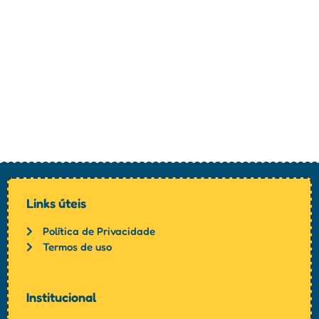
Links úteis
Política de Privacidade
Termos de uso
Institucional