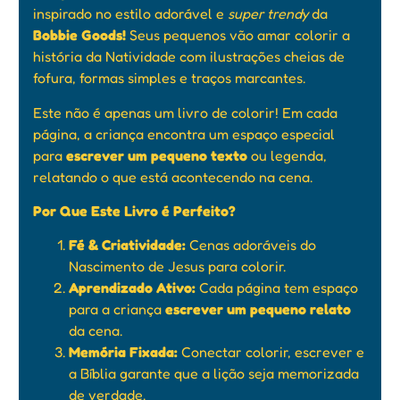
inspirado no estilo adorável e
super trendy
da
Bobbie Goods!
Seus pequenos vão amar colorir a
história da Natividade com ilustrações cheias de
fofura, formas simples e traços marcantes.
Este não é apenas um livro de colorir! Em cada
página, a criança encontra um espaço especial
para
escrever um pequeno texto
ou legenda,
relatando o que está acontecendo na cena.
Por Que Este Livro é Perfeito?
Fé & Criatividade:
Cenas adoráveis do
Nascimento de Jesus para colorir.
Aprendizado Ativo:
Cada página tem espaço
para a criança
escrever um pequeno relato
da cena.
Memória Fixada:
Conectar colorir, escrever e
a Bíblia garante que a lição seja memorizada
de verdade.