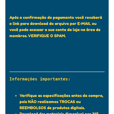
Após a confirmação do pagamento você receberá
o link para download do arquivo por E-MAIL ou
você pode acessar a sua conta da loja na área de
membros. VERIFIQUE O SPAM.
Informações importantes:

Verifique as especificações antes da compra,
pois NÃO realizamos TROCAS ou
REEMBOLSOS de produtos digitais.
Download dos materiais disponível por 365