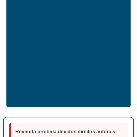
Revenda proibida devidos direitos autorais.