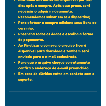
dias após a compra. Após esse prazo, será
necessário adquirir novamente.
Recomendamos salvar em seu dispositivo;
Para efetuar a compra adicione seus itens ao
carrinho.
Preencha todos os dados e escolha a forma
de pagamento.
Ao Finalizar a compra, o arquivo ficará
disponível para download e também será
enviado para o e-mail cadastrado.
Para que o arquivo chegue corretamente
confira o endereço de e-mail preenchido.
Em caso de dúvidas entre em contato com o
suporte.