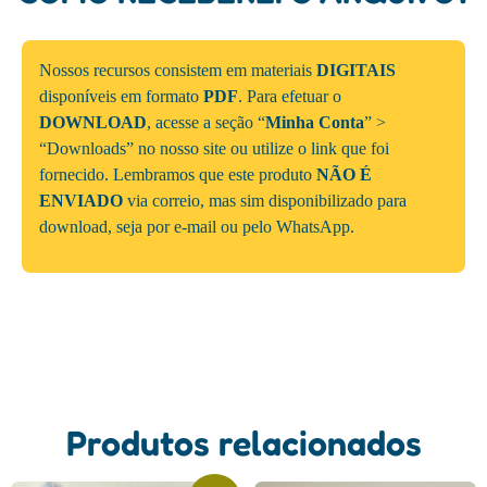
Nossos recursos consistem em materiais
DIGITAIS
disponíveis em formato
PDF
. Para efetuar o
DOWNLOAD
, acesse a seção “
Minha Conta
” >
“Downloads” no nosso site ou utilize o link que foi
fornecido. Lembramos que este produto
NÃO É
ENVIADO
via correio, mas sim disponibilizado para
download, seja por e-mail ou pelo WhatsApp.
Produtos relacionados