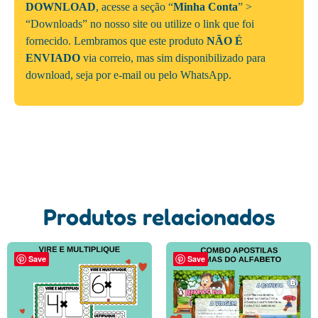
DOWNLOAD
, acesse a seção “
Minha Conta
” >
“Downloads” no nosso site ou utilize o link que foi
fornecido. Lembramos que este produto
NÃO É
ENVIADO
via correio, mas sim disponibilizado para
download, seja por e-mail ou pelo WhatsApp.
Produtos relacionados
Save
Save