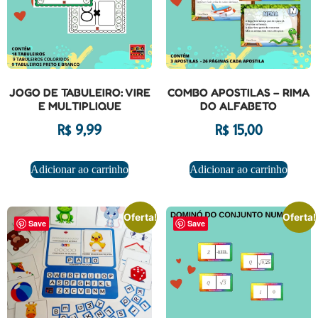
JOGO DE TABULEIRO: VIRE
COMBO APOSTILAS – RIMA
E MULTIPLIQUE
DO ALFABETO
R$
9,99
R$
15,00
Adicionar ao carrinho
Adicionar ao carrinho
Oferta!
Oferta!
Save
Save