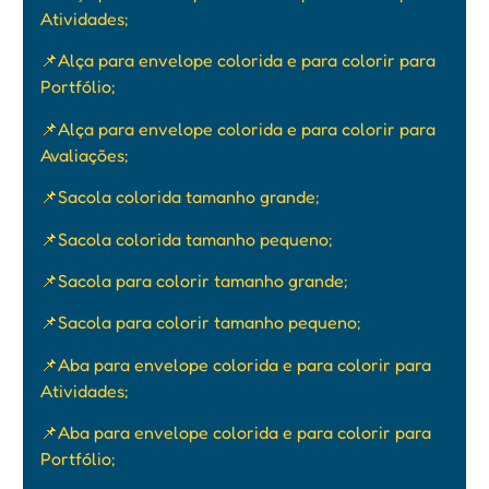
Atividades;
📌Alça para envelope colorida e para colorir para
Portfólio;
📌Alça para envelope colorida e para colorir para
Avaliações;
📌Sacola colorida tamanho grande;
📌Sacola colorida tamanho pequeno;
📌Sacola para colorir tamanho grande;
📌Sacola para colorir tamanho pequeno;
📌Aba para envelope colorida e para colorir para
Atividades;
📌Aba para envelope colorida e para colorir para
Portfólio;