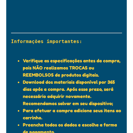
Informações importantes:

Verifique as especificações antes da compra,
pois NÃO realizamos TROCAS ou
REEMBOLSOS de produtos digitais.
Download dos materiais disponível por 365
dias após a compra. Após esse prazo, será
necessário adquirir novamente.
Recomendamos salvar em seu dispositivo;
Para efetuar a compra adicione seus itens ao
carrinho.
Preencha todos os dados e escolha a forma
de pagamento.