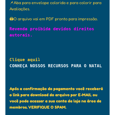
📌Aba para envelope colorida e para colorir para
Avaliações.
🖨️O arquivo vai em PDF pronto para impressão.
Revenda proibida devidos direitos 
autorais.
Clique aqui⤵
CONHEÇA NOSSOS RECURSOS PARA O NATAL
Após a confirmação do pagamento você receberá
o link para download do arquivo por E-MAIL ou
você pode acessar a sua conta da loja na área de
membros. VERIFIQUE O SPAM.