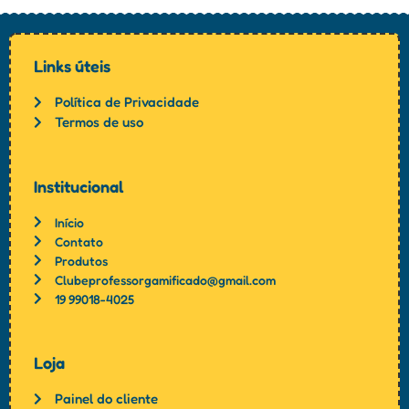
Links úteis
Política de Privacidade
Termos de uso
Institucional
Início
Contato
Produtos
Clubeprofessorgamificado@gmail.com
19 99018-4025
Loja
Painel do cliente