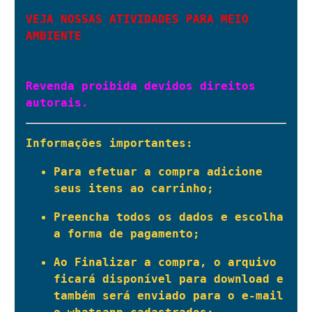
VEJA NOSSAS ATIVIDADES PARA MEIO 
AMBIENTE
Revenda proibida devidos direitos 
autorais.
Informações importantes:
Para efetuar a compra adicione 
seus itens ao carrinho;
Preencha todos os dados e escolha 
a forma de pagamento;
Ao Finalizar a compra, o arquivo 
ficará disponível para download e 
também será enviado para o e-mail 