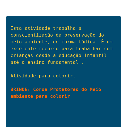
Esta atividade trabalha a 
conscientização da preservação do 
meio ambiente, de forma lúdica. É um 
excelente recurso para trabalhar com 
crianças desde a educação infantil 
até o ensino fundamental .

Atividade para colorir.

BRINDE: Coroa Protetores do Meio 
ambiente para colorir