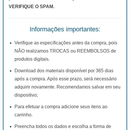
VERIFIQUE O SPAM.
Informações importantes:
Verifique as especificações antes da compra, pois
NÃO realizamos TROCAS ou REEMBOLSOS de
produtos digitais.
Download dos materiais disponível por 365 dias
após a compra. Após esse prazo, será necessário
adquirir novamente. Recomendamos salvar em seu
dispositivo;
Para efetuar a compra adicione seus itens ao
carrinho.
Preencha todos os dados e escolha a forma de