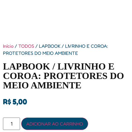
Início
/
TODOS
/ LAPBOOK / LIVRINHO E COROA:
PROTETORES DO MEIO AMBIENTE
LAPBOOK / LIVRINHO E
COROA: PROTETORES DO
MEIO AMBIENTE
R$
5,00
ADICIONAR AO CARRINHO