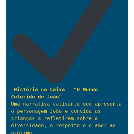
História na Caixa – “O Mundo 
Colorido de João”
Uma narrativa cativante que apresenta 
o personagem João e convida as 
crianças a refletirem sobre a 
diversidade, o respeito e o amor ao 
próximo.
