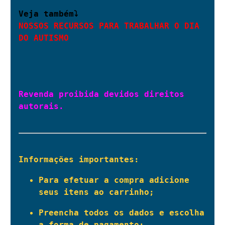
NOSSOS RECURSOS PARA TRABALHAR O DIA 
DO AUTISMO
Revenda proibida devidos direitos 
autorais.
Informações importantes:
Para efetuar a compra adicione 
seus itens ao carrinho; 
Preencha todos os dados e escolha 
a forma de pagamento; 