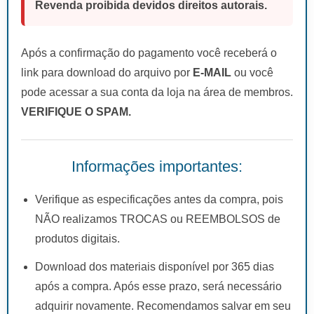
Revenda proibida devidos direitos autorais.
Após a confirmação do pagamento você receberá o
link para download do arquivo por
E-MAIL
ou você
pode acessar a sua conta da loja na área de membros.
VERIFIQUE O SPAM.
Informações importantes:
Verifique as especificações antes da compra, pois
NÃO realizamos TROCAS ou REEMBOLSOS de
produtos digitais.
Download dos materiais disponível por 365 dias
após a compra. Após esse prazo, será necessário
adquirir novamente. Recomendamos salvar em seu