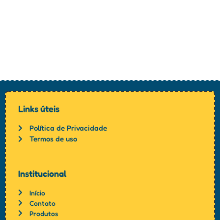
Links úteis
Política de Privacidade
Termos de uso
Institucional
Início
Contato
Produtos