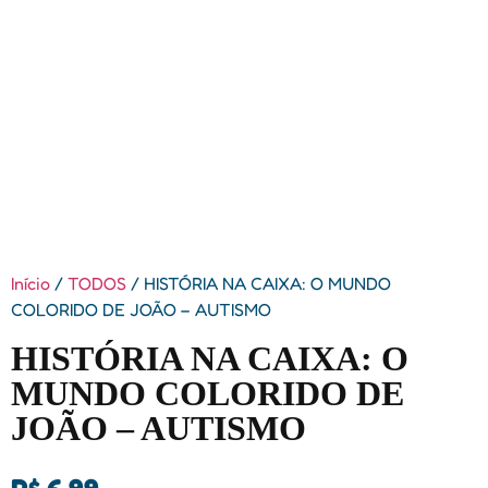
Início
/
TODOS
/ HISTÓRIA NA CAIXA: O MUNDO
COLORIDO DE JOÃO – AUTISMO
HISTÓRIA NA CAIXA: O
MUNDO COLORIDO DE
JOÃO – AUTISMO