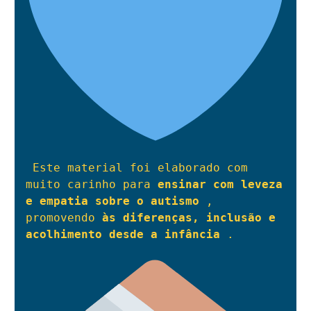
 Este material foi elaborado com 
muito carinho para 
ensinar com leveza 
e empatia sobre o autismo
 , 
promovendo 
às diferenças, inclusão e 
acolhimento desde a infância
 .
