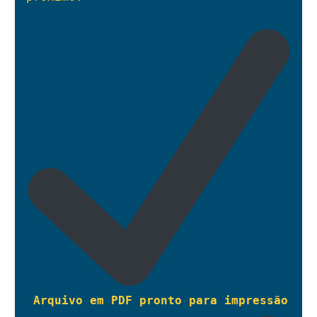
Arquivo em PDF pronto para impressão