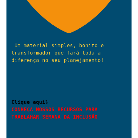
 Um material simples, bonito e 
transformador que fará toda a 
diferença no seu planejamento!
Clique aqui⤵ 
CONHEÇA NOSSOS RECURSOS PARA 
TRABLAHAR SEMANA DA INCLUSÃO