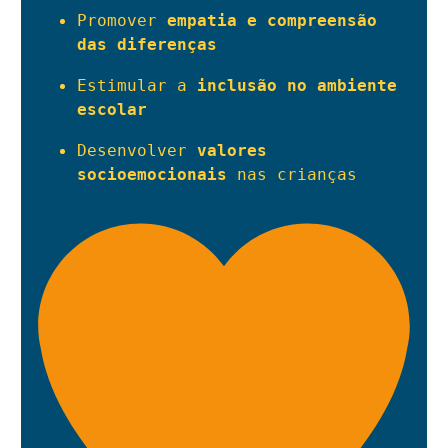
Promover 
empatia e compreensão 
das diferenças
Estimular a 
inclusão no ambiente 
escolar
Desenvolver 
valores 
socioemocionais
 nas crianças