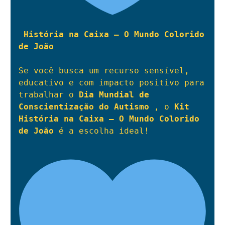
História na Caixa – O Mundo Colorido 
de João
Se você busca um recurso sensível, 
educativo e com impacto positivo para 
trabalhar o 
Dia Mundial de 
Conscientização do Autismo
 , o 
Kit 
História na Caixa – O Mundo Colorido 
de João
 é a escolha ideal!
