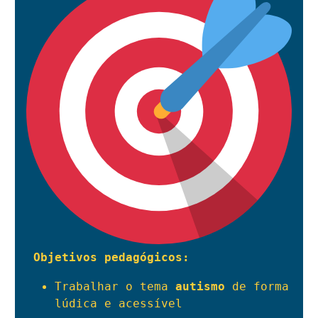
Objetivos pedagógicos:
Trabalhar o tema 
autismo
 de forma 
lúdica e acessível