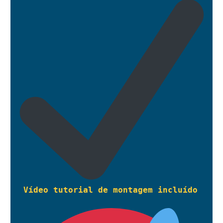
Vídeo tutorial de montagem incluído