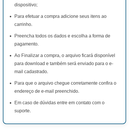
dispositivo;
Para efetuar a compra adicione seus itens ao
carrinho.
Preencha todos os dados e escolha a forma de
pagamento.
Ao Finalizar a compra, o arquivo ficará disponível
para download e também será enviado para o e-
mail cadastrado.
Para que o arquivo chegue corretamente confira o
endereço de e-mail preenchido.
Em caso de dúvidas entre em contato com o
suporte.