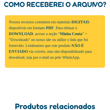
COMO RECEBEREI O ARQUIVO?
Nossos recursos consistem em materiais
DIGITAIS
disponíveis em formato
PDF
. Para efetuar o
DOWNLOAD
, acesse a seção “
Minha Conta
” >
“Downloads” no nosso site ou utilize o link que foi
fornecido. Lembramos que este produto
NÃO É
ENVIADO
via correio, mas sim disponibilizado para
download, seja por e-mail ou pelo WhatsApp.
Produtos relacionados