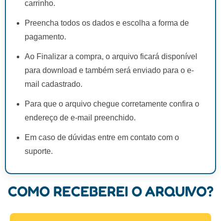
carrinho.
Preencha todos os dados e escolha a forma de
pagamento.
Ao Finalizar a compra, o arquivo ficará disponível
para download e também será enviado para o e-
mail cadastrado.
Para que o arquivo chegue corretamente confira o
endereço de e-mail preenchido.
Em caso de dúvidas entre em contato com o
suporte.
COMO RECEBEREI O ARQUIVO?