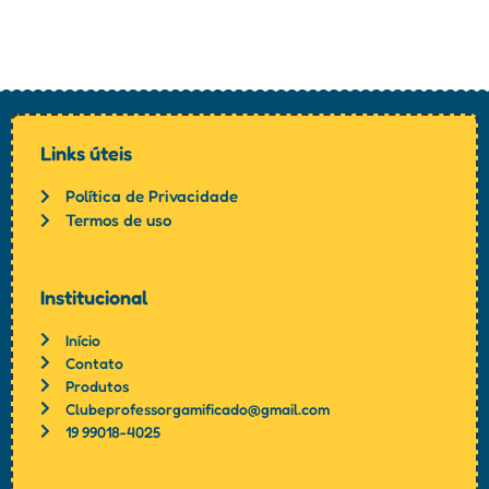
Links úteis
Política de Privacidade
Termos de uso
Institucional
Início
Contato
Produtos
Clubeprofessorgamificado@gmail.com
19 99018-4025