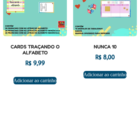
CARDS TRAÇANDO O
NUNCA 10
ALFABETO
R$
8,00
R$
9,99
Adicionar ao carrinho
Adicionar ao carrinho