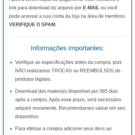
link para download do arquivo por
E-MAIL
ou você
pode acessar a sua conta da loja na área de membros.
VERIFIQUE O SPAM.
Informações importantes:
Verifique as especificações antes da compra, pois
NÃO realizamos TROCAS ou REEMBOLSOS de
produtos digitais.
Download dos materiais disponível por 365 dias
após a compra. Após esse prazo, será necessário
adquirir novamente. Recomendamos salvar em seu
dispositivo;
Para efetuar a compra adicione seus itens ao