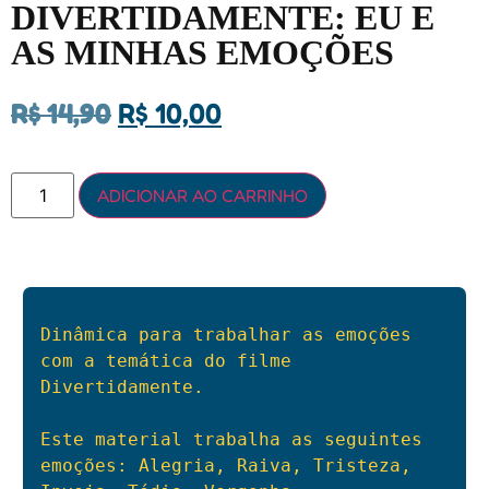
DIVERTIDAMENTE: EU E
AS MINHAS EMOÇÕES
R$
14,90
R$
10,00
ADICIONAR AO CARRINHO
Dinâmica para trabalhar as emoções 
com a temática do filme 
Divertidamente.

Este material trabalha as seguintes 
emoções: Alegria, Raiva, Tristeza, 