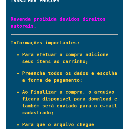
TRABALHAR EMOÇÕES
Revenda proibida devidos direitos 
autorais.
Informações importantes:
Para efetuar a compra adicione 
seus itens ao carrinho;
Preencha todos os dados e escolha 
a forma de pagamento;
Ao Finalizar a compra, o arquivo 
ficará disponível para download e 
também será enviado para o e-mail 
cadastrado;
Para que o arquivo chegue 