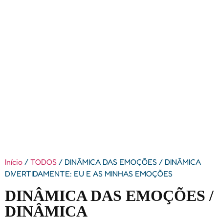
Início
/
TODOS
/ DINÂMICA DAS EMOÇÕES / DINÂMICA
DIVERTIDAMENTE: EU E AS MINHAS EMOÇÕES
DINÂMICA DAS EMOÇÕES /
DINÂMICA