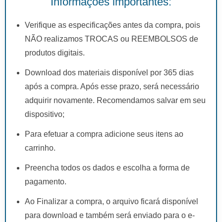
Informações importantes:
Verifique as especificações antes da compra, pois
NÃO realizamos TROCAS ou REEMBOLSOS de
produtos digitais.
Download dos materiais disponível por 365 dias
após a compra. Após esse prazo, será necessário
adquirir novamente. Recomendamos salvar em seu
dispositivo;
Para efetuar a compra adicione seus itens ao
carrinho.
Preencha todos os dados e escolha a forma de
pagamento.
Ao Finalizar a compra, o arquivo ficará disponível
para download e também será enviado para o e-