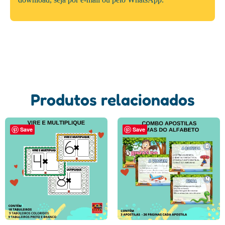
Produtos relacionados
Save
Save