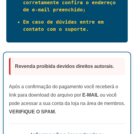
corretamente confira o endereço 
de e-mail preenchido;
Em caso de dúvidas entre em 
contato com o suporte.
Revenda proibida devidos direitos autorais.
Após a confirmação do pagamento você receberá o
link para download do arquivo por
E-MAIL
ou você
pode acessar a sua conta da loja na área de membros.
VERIFIQUE O SPAM.