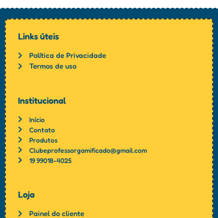
Links úteis
Política de Privacidade
Termos de uso
Institucional
Início
Contato
Produtos
Clubeprofessorgamificado@gmail.com
19 99018-4025
Loja
Painel do cliente