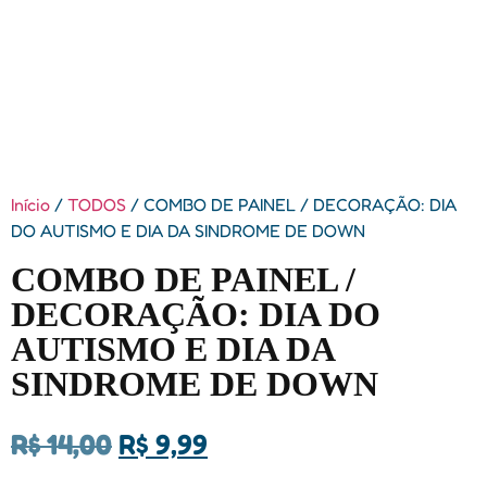
Início
/
TODOS
/ COMBO DE PAINEL / DECORAÇÃO: DIA
DO AUTISMO E DIA DA SINDROME DE DOWN
COMBO DE PAINEL /
DECORAÇÃO: DIA DO
AUTISMO E DIA DA
SINDROME DE DOWN
R$
14,00
R$
9,99