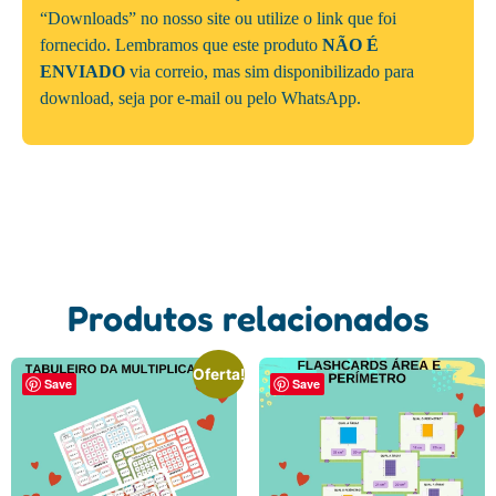
“Downloads” no nosso site ou utilize o link que foi
fornecido. Lembramos que este produto
NÃO É
ENVIADO
via correio, mas sim disponibilizado para
download, seja por e-mail ou pelo WhatsApp.
Produtos relacionados
Oferta!
Save
Save