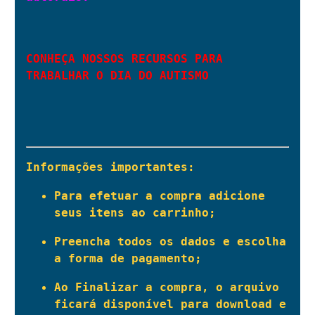
CONHEÇA NOSSOS RECURSOS PARA 
TRABALHAR O DIA DO AUTISMO
Informações importantes:
Para efetuar a compra adicione 
seus itens ao carrinho; 
Preencha todos os dados e escolha 
a forma de pagamento; 
Ao Finalizar a compra, o arquivo 
ficará disponível para download e 