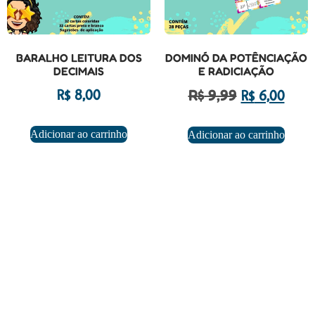
BARALHO LEITURA DOS
DOMINÓ DA POTÊNCIAÇÃO
DECIMAIS
E RADICIAÇÃO
R$
9,99
R$
8,00
R$
6,00
Adicionar ao carrinho
Adicionar ao carrinho