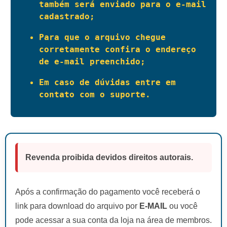
também será enviado para o e-mail 
cadastrado;
Para que o arquivo chegue 
corretamente confira o endereço 
de e-mail preenchido; 
Em caso de dúvidas entre em 
contato com o suporte.
Revenda proibida devidos direitos autorais.
Após a confirmação do pagamento você receberá o
link para download do arquivo por
E-MAIL
ou você
pode acessar a sua conta da loja na área de membros.