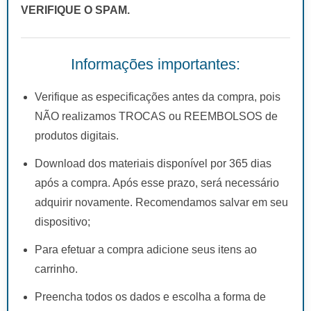
VERIFIQUE O SPAM.
Informações importantes:
Verifique as especificações antes da compra, pois
NÃO realizamos TROCAS ou REEMBOLSOS de
produtos digitais.
Download dos materiais disponível por 365 dias
após a compra. Após esse prazo, será necessário
adquirir novamente. Recomendamos salvar em seu
dispositivo;
Para efetuar a compra adicione seus itens ao
carrinho.
Preencha todos os dados e escolha a forma de