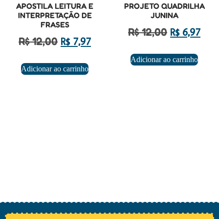
APOSTILA LEITURA E
PROJETO QUADRILHA
INTERPRETAÇÃO DE
JUNINA
FRASES
R$
12,00
R$
6,97
R$
12,00
R$
7,97
Adicionar ao carrinho
Adicionar ao carrinho