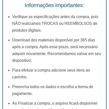
Informações importantes:
Verifique as especificações antes da compra, pois
NÃO realizamos TROCAS ou REEMBOLSOS de
produtos digitais.
Download dos materiais disponível por 365 dias
após a compra. Após esse prazo, será necessário
adquirir novamente. Recomendamos salvar em seu
dispositivo;
Para efetuar a compra adicione seus itens ao
carrinho.
Preencha todos os dados e escolha a forma de
pagamento.
Ao Finalizar a compra, o arquivo ficará disponível