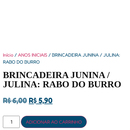
Início
/
ANOS INICIAIS
/ BRINCADEIRA JUNINA / JULINA:
RABO DO BURRO
BRINCADEIRA JUNINA /
JULINA: RABO DO BURRO
R$
6,00
R$
5,90
ADICIONAR AO CARRINHO