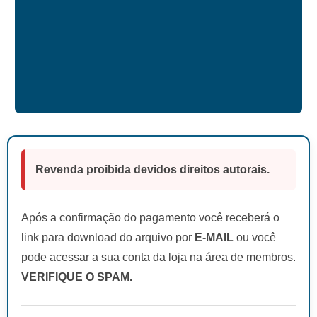
Revenda proibida devidos direitos autorais.
Após a confirmação do pagamento você receberá o
link para download do arquivo por
E-MAIL
ou você
pode acessar a sua conta da loja na área de membros.
VERIFIQUE O SPAM.