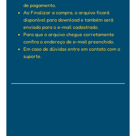
de pagamento.
Ao Finalizar a compra, o arquivo ficará
disponível para download e também será
enviado para o e-mail cadastrado.
Para que o arquivo chegue corretamente
confira o endereço de e-mail preenchido.
Em caso de dúvidas entre em contato com o
suporte.