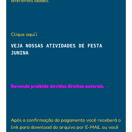
diferentes idades.
Clique aqui
⤵️
VEJA NOSSAS ATIVIDADES DE FESTA 
JUNINA
Revenda proibida devidos direitos autorais.
Após a confirmação do pagamento você receberá o
link para download do arquivo por E-MAIL ou você