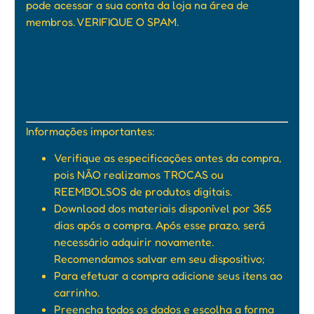
pode acessar a sua conta da loja na área de
membros. VERIFIQUE O SPAM.
Informações importantes:
Verifique as especificações antes da compra,
pois NÃO realizamos TROCAS ou
REEMBOLSOS de produtos digitais.
Download dos materiais disponível por 365
dias após a compra. Após esse prazo, será
necessário adquirir novamente.
Recomendamos salvar em seu dispositivo;
Para efetuar a compra adicione seus itens ao
carrinho.
Preencha todos os dados e escolha a forma