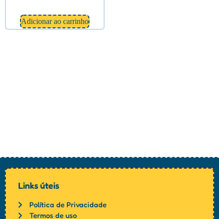
Adicionar ao carrinho
Links úteis
Política de Privacidade
Termos de uso