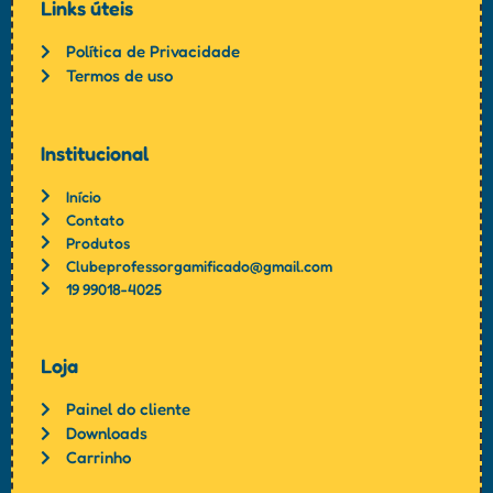
Links úteis
Política de Privacidade
Termos de uso
Institucional
Início
Contato
Produtos
Clubeprofessorgamificado@gmail.com
19 99018-4025
Loja
Painel do cliente
Downloads
Carrinho