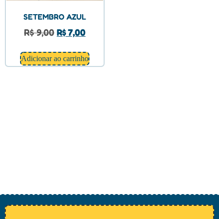
SETEMBRO AZUL
R$
9,00
R$
7,00
Adicionar ao carrinho