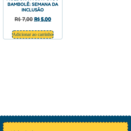
BAMBOLÊ: SEMANA DA
INCLUSÃO
R$
7,00
R$
5,00
Adicionar ao carrinho