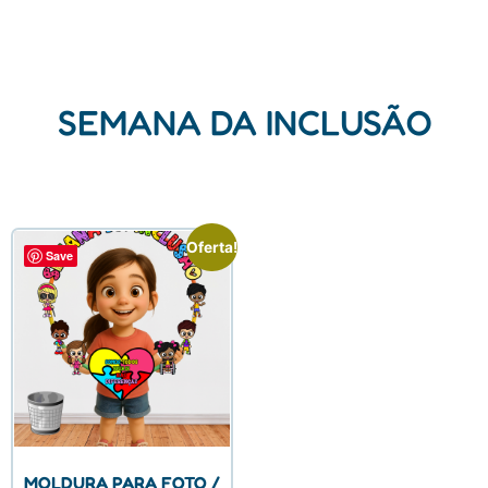
SEMANA DA INCLUSÃO
Oferta!
Save
MOLDURA PARA FOTO /