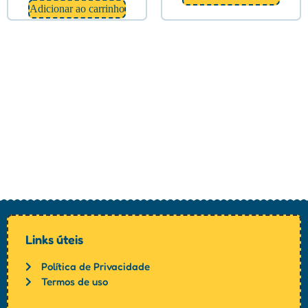
Adicionar ao carrinho
Links úteis
Política de Privacidade
Termos de uso