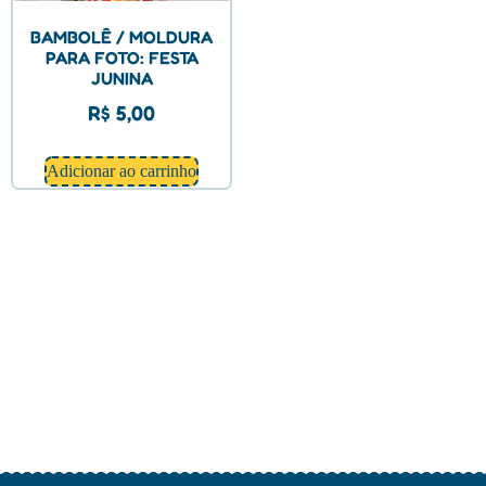
BAMBOLÊ / MOLDURA
PARA FOTO: FESTA
JUNINA
R$
5,00
Adicionar ao carrinho