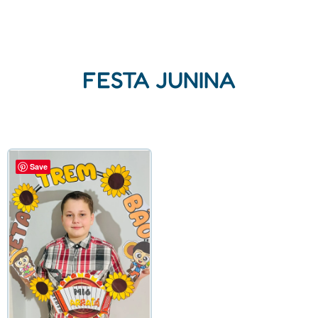
FESTA JUNINA
Save