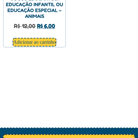
EDUCAÇÃO INFANTIL OU
EDUCAÇÃO ESPECIAL –
ANIMAIS
R$
12,00
R$
6,00
Adicionar ao carrinho