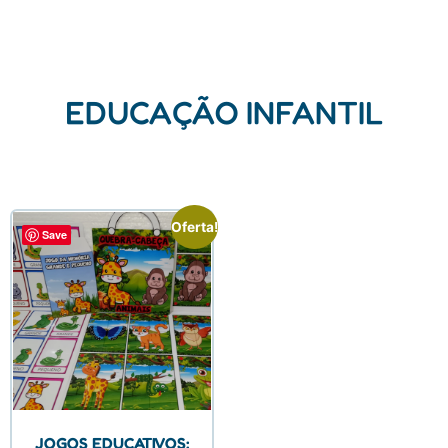
EDUCAÇÃO INFANTIL
Oferta!
Save
JOGOS EDUCATIVOS: