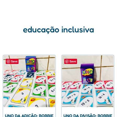
educação inclusiva
Save
Save
UNO DA ADIÇÃO: BOBBIE
UNO DA DIVISÃO: BOBBIE