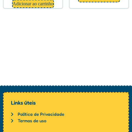
Adicionar ao carrinho
Links úteis
Política de Privacidade
Termos de uso