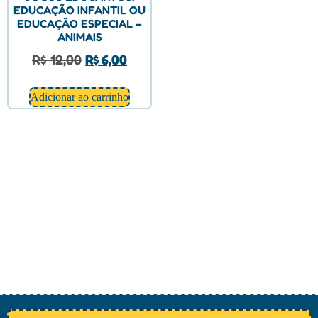
EDUCAÇÃO INFANTIL OU
EDUCAÇÃO ESPECIAL –
ANIMAIS
R$
12,00
R$
6,00
Adicionar ao carrinho