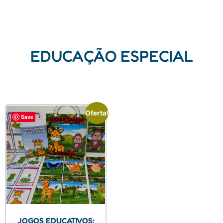
EDUCAÇÃO ESPECIAL
Oferta!
Save
JOGOS EDUCATIVOS: