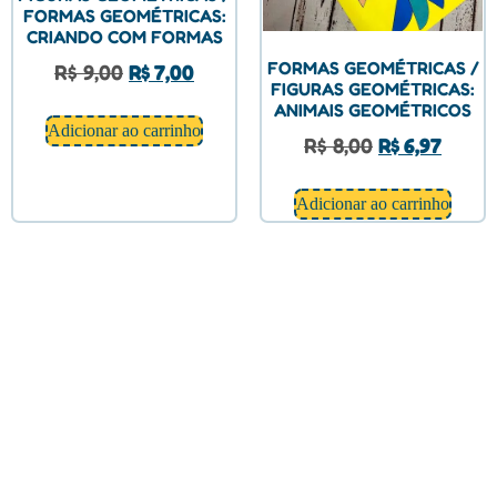
FORMAS GEOMÉTRICAS:
CRIANDO COM FORMAS
FORMAS GEOMÉTRICAS /
R$
9,00
R$
7,00
FIGURAS GEOMÉTRICAS:
ANIMAIS GEOMÉTRICOS
Adicionar ao carrinho
R$
8,00
R$
6,97
Adicionar ao carrinho