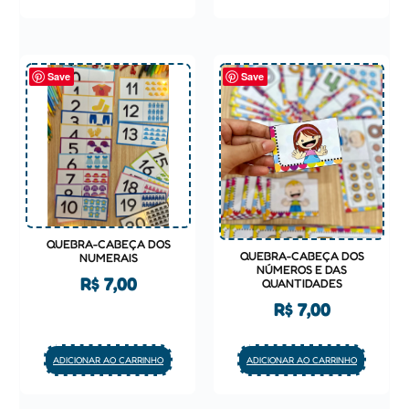
Save
Save
QUEBRA-CABEÇA DOS
QUEBRA-CABEÇA DOS
NUMERAIS
NÚMEROS E DAS
R$
7,00
QUANTIDADES
R$
7,00
ADICIONAR AO CARRINHO
ADICIONAR AO CARRINHO