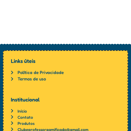
Links úteis
Política de Privacidade
Termos de uso
Institucional
Início
Contato
Produtos
Clubeprofessorgamificado@gmail.com