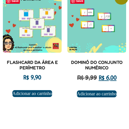
Save
Save
FLASHCARD DA ÁREA E
DOMINÓ DO CONJUNTO
PERÍMETRO
NUMÉRICO
R$
9,99
R$
9,90
R$
6,00
Adicionar ao carrinho
Adicionar ao carrinho