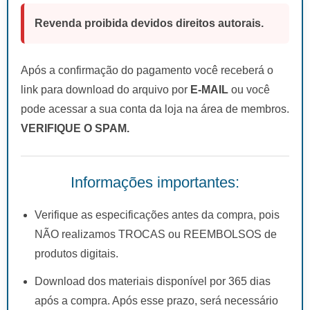
Revenda proibida devidos direitos autorais.
Após a confirmação do pagamento você receberá o
link para download do arquivo por
E-MAIL
ou você
pode acessar a sua conta da loja na área de membros.
VERIFIQUE O SPAM.
Informações importantes:
Verifique as especificações antes da compra, pois
NÃO realizamos TROCAS ou REEMBOLSOS de
produtos digitais.
Download dos materiais disponível por 365 dias
após a compra. Após esse prazo, será necessário