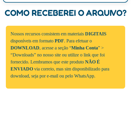
COMO RECEBEREI O ARQUIVO?
Nossos recursos consistem em materiais
DIGITAIS
disponíveis em formato
PDF
. Para efetuar o
DOWNLOAD
, acesse a seção “
Minha Conta
” >
“Downloads” no nosso site ou utilize o link que foi
fornecido. Lembramos que este produto
NÃO É
ENVIADO
via correio, mas sim disponibilizado para
download, seja por e-mail ou pelo WhatsApp.