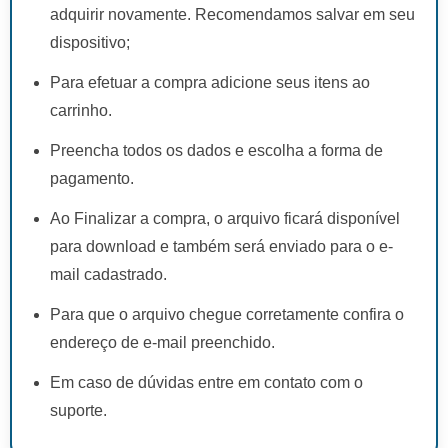
adquirir novamente. Recomendamos salvar em seu
dispositivo;
Para efetuar a compra adicione seus itens ao
carrinho.
Preencha todos os dados e escolha a forma de
pagamento.
Ao Finalizar a compra, o arquivo ficará disponível
para download e também será enviado para o e-
mail cadastrado.
Para que o arquivo chegue corretamente confira o
endereço de e-mail preenchido.
Em caso de dúvidas entre em contato com o
suporte.