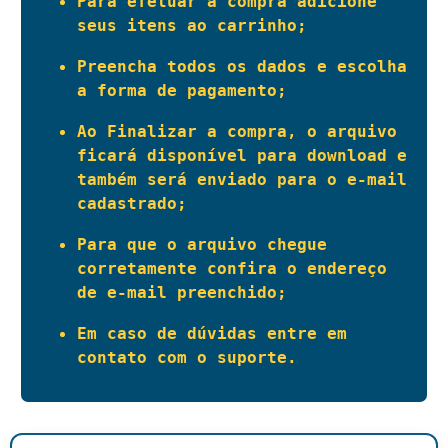
Para efetuar a compra adicione 
seus itens ao carrinho;
Preencha todos os dados e escolha 
a forma de pagamento;
Ao Finalizar a compra, o arquivo 
ficará disponível para download e 
também será enviado para o e-mail 
cadastrado;
Para que o arquivo chegue 
corretamente confira o endereço 
de e-mail preenchido;
Em caso de dúvidas entre em 
contato com o suporte.