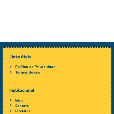
Links úteis
Política de Privacidade
Termos de uso
Institucional
Início
Contato
Produtos