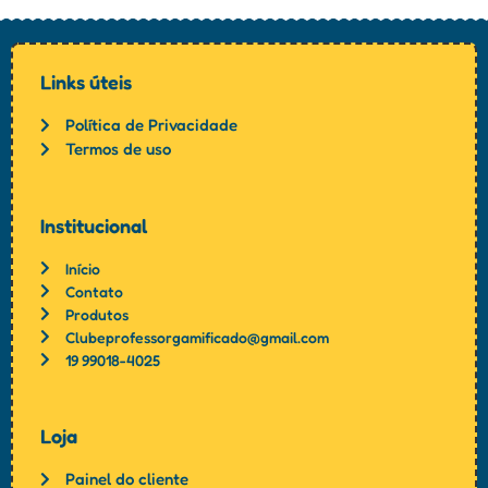
Links úteis
Política de Privacidade
Termos de uso
Institucional
Início
Contato
Produtos
Clubeprofessorgamificado@gmail.com
19 99018-4025
Loja
Painel do cliente