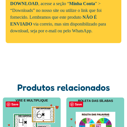
DOWNLOAD
, acesse a seção “
Minha Conta
” >
“Downloads” no nosso site ou utilize o link que foi
fornecido. Lembramos que este produto
NÃO É
ENVIADO
via correio, mas sim disponibilizado para
download, seja por e-mail ou pelo WhatsApp.
Produtos relacionados
Save
Save