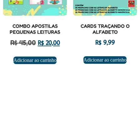
COMBO APOSTILAS
CARDS TRAÇANDO O
PEQUENAS LEITURAS
ALFABETO
R$
45,00
R$
9,99
R$
20,00
Adicionar ao carrinho
Adicionar ao carrinho