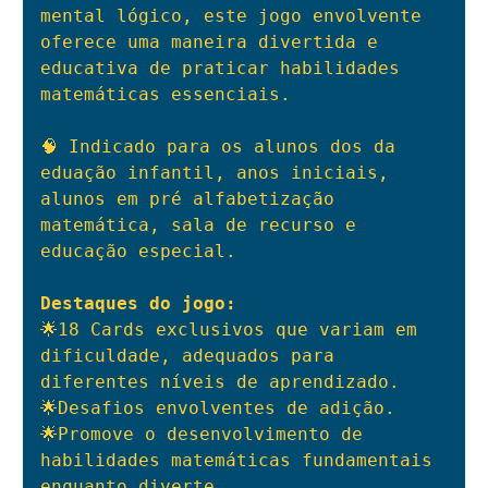
mental lógico, este jogo envolvente 
oferece uma maneira divertida e 
educativa de praticar habilidades 
matemáticas essenciais.

🧠 Indicado para os alunos dos da 
eduação infantil, anos iniciais, 
alunos em pré alfabetização 
matemática, sala de recurso e 
educação especial.

Destaques do jogo:
🌟18 Cards exclusivos que variam em 
dificuldade, adequados para 
diferentes níveis de aprendizado.

🌟Desafios envolventes de adição.

🌟Promove o desenvolvimento de 
habilidades matemáticas fundamentais 
enquanto diverte.