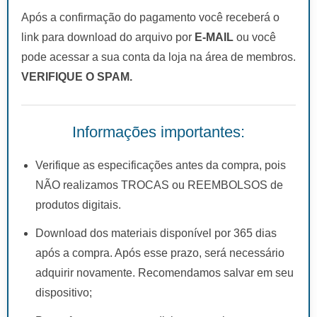
Após a confirmação do pagamento você receberá o
link para download do arquivo por
E-MAIL
ou você
pode acessar a sua conta da loja na área de membros.
VERIFIQUE O SPAM.
Informações importantes:
Verifique as especificações antes da compra, pois
NÃO realizamos TROCAS ou REEMBOLSOS de
produtos digitais.
Download dos materiais disponível por 365 dias
após a compra. Após esse prazo, será necessário
adquirir novamente. Recomendamos salvar em seu
dispositivo;