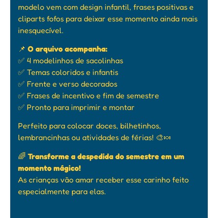
modelo vem com design infantil, frases positivas e
cliparts fofos para deixar esse momento ainda mais
inesquecível.
📌
O arquivo acompanha:
✅ 4 modelinhos de sacolinhas
✅ Temas coloridos e infantis
✅ Frente e verso decorados
✅ Frases de incentivo e fim de semestre
✅ Pronto para imprimir e montar
Perfeito para colocar doces, bilhetinhos,
lembrancinhas ou atividades de férias! 🎨🍬
🌈
Transforme a despedida do semestre em um
momento mágico!
As crianças vão amar receber esse carinho feito
especialmente para elas.