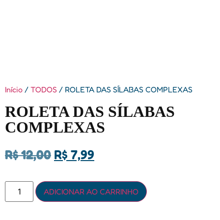
Início
/
TODOS
/ ROLETA DAS SÍLABAS COMPLEXAS
ROLETA DAS SÍLABAS
COMPLEXAS
R$
12,00
R$
7,99
ADICIONAR AO CARRINHO