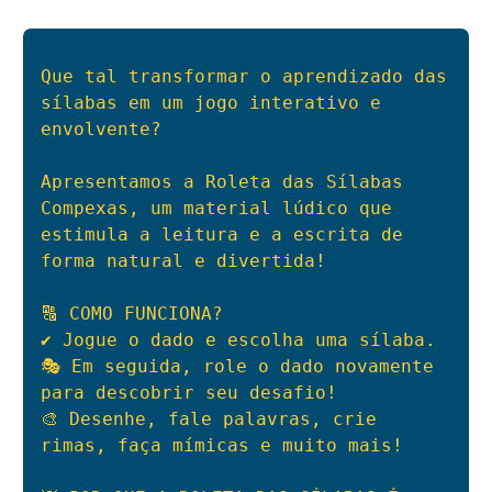
Que tal transformar o aprendizado das 
sílabas em um jogo interativo e 
envolvente?

Apresentamos a Roleta das Sílabas 
Compexas, um material lúdico que 
estimula a leitura e a escrita de 
forma natural e divertida!

🔠 COMO FUNCIONA?

✔️ Jogue o dado e escolha uma sílaba.

🎭 Em seguida, role o dado novamente 
para descobrir seu desafio!

🎨 Desenhe, fale palavras, crie 
rimas, faça mímicas e muito mais!
