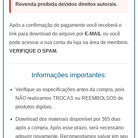
Revenda proibida devidos direitos autorais.
Após a confirmação do pagamento você receberá o
link para download do arquivo por
E-MAIL
ou você
pode acessar a sua conta da loja na área de membros.
VERIFIQUE O SPAM.
Informações importantes:
Verifique as especificações antes da compra, pois
NÃO realizamos TROCAS ou REEMBOLSOS de
produtos digitais.
Download dos materiais disponível por 365 dias
após a compra. Após esse prazo, será necessário
adquirir novamente. Recomendamos salvar em seu