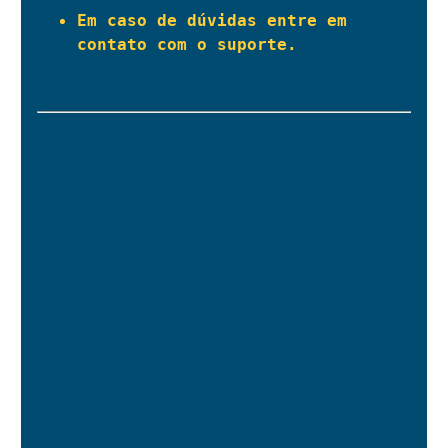
Em caso de dúvidas entre em 
contato com o suporte.