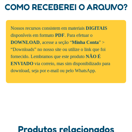
COMO RECEBEREI O ARQUIVO?
Nossos recursos consistem em materiais
DIGITAIS
disponíveis em formato
PDF
. Para efetuar o
DOWNLOAD
, acesse a seção “
Minha Conta
” >
“Downloads” no nosso site ou utilize o link que foi
fornecido. Lembramos que este produto
NÃO É
ENVIADO
via correio, mas sim disponibilizado para
download, seja por e-mail ou pelo WhatsApp.
Produtos relacionados