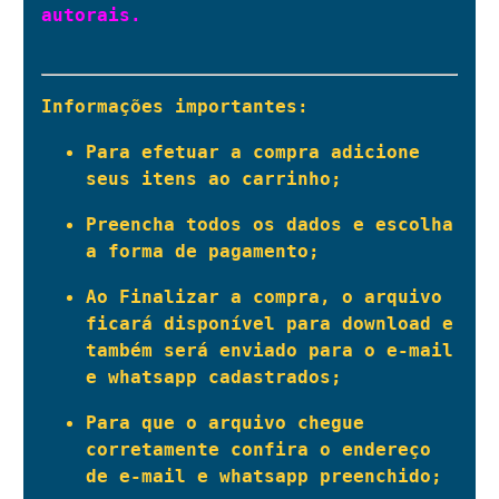
autorais.

Informações importantes:
Para efetuar a compra adicione 
seus itens ao carrinho;
Preencha todos os dados e escolha 
a forma de pagamento;
Ao Finalizar a compra, o arquivo 
ficará disponível para download e 
também será enviado para o e-mail 
e whatsapp cadastrados;
Para que o arquivo chegue 
corretamente confira o endereço 
de e-mail e whatsapp preenchido;