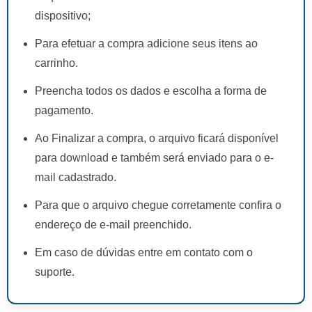
dispositivo;
Para efetuar a compra adicione seus itens ao
carrinho.
Preencha todos os dados e escolha a forma de
pagamento.
Ao Finalizar a compra, o arquivo ficará disponível
para download e também será enviado para o e-
mail cadastrado.
Para que o arquivo chegue corretamente confira o
endereço de e-mail preenchido.
Em caso de dúvidas entre em contato com o
suporte.