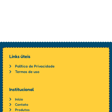
Links úteis
Política de Privacidade
Termos de uso
Institucional
Início
Contato
Produtos