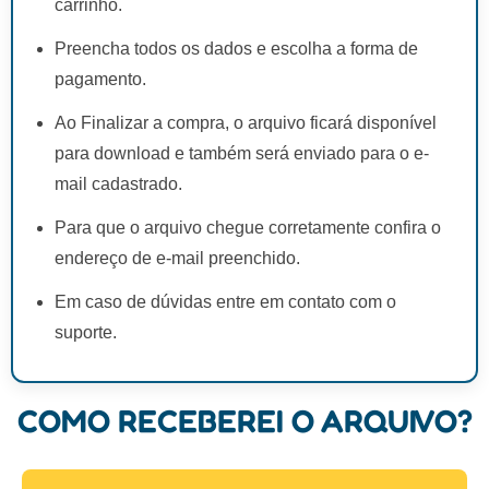
carrinho.
Preencha todos os dados e escolha a forma de
pagamento.
Ao Finalizar a compra, o arquivo ficará disponível
para download e também será enviado para o e-
mail cadastrado.
Para que o arquivo chegue corretamente confira o
endereço de e-mail preenchido.
Em caso de dúvidas entre em contato com o
suporte.
COMO RECEBEREI O ARQUIVO?