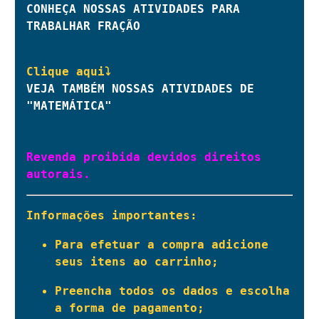
CONHEÇA NOSSAS ATIVIDADES PARA 
TRABALHAR FRAÇÃO
VEJA TAMBÉM NOSSAS ATIVIDADES DE 
"MATEMÁTICA"
Revenda proibida devidos direitos 
autorais.
Informações importantes:
Para efetuar a compra adicione 
seus itens ao carrinho;
Preencha todos os dados e escolha 
a forma de pagamento;