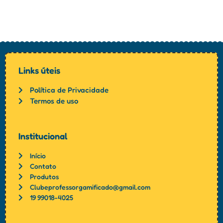
Links úteis
Política de Privacidade
Termos de uso
Institucional
Início
Contato
Produtos
Clubeprofessorgamificado@gmail.com
19 99018-4025