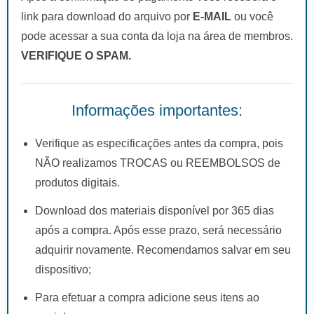
link para download do arquivo por
E-MAIL
ou você
pode acessar a sua conta da loja na área de membros.
VERIFIQUE O SPAM.
Informações importantes:
Verifique as especificações antes da compra, pois
NÃO realizamos TROCAS ou REEMBOLSOS de
produtos digitais.
Download dos materiais disponível por 365 dias
após a compra. Após esse prazo, será necessário
adquirir novamente. Recomendamos salvar em seu
dispositivo;
Para efetuar a compra adicione seus itens ao