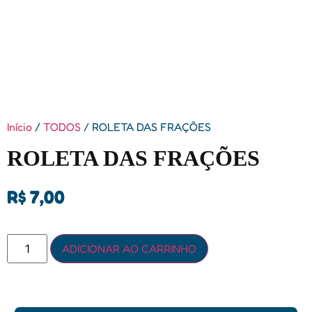
Início
/
TODOS
/ ROLETA DAS FRAÇÕES
ROLETA DAS FRAÇÕES
R$
7,00
ADICIONAR AO CARRINHO