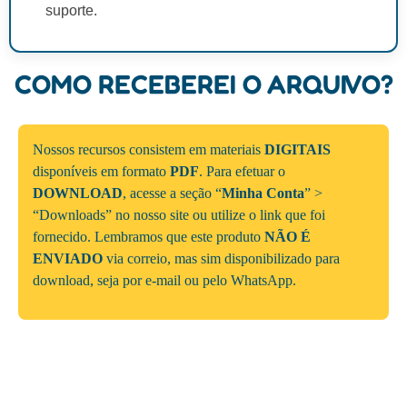
suporte.
COMO RECEBEREI O ARQUIVO?
Nossos recursos consistem em materiais
DIGITAIS
disponíveis em formato
PDF
. Para efetuar o
DOWNLOAD
, acesse a seção “
Minha Conta
” >
“Downloads” no nosso site ou utilize o link que foi
fornecido. Lembramos que este produto
NÃO É
ENVIADO
via correio, mas sim disponibilizado para
download, seja por e-mail ou pelo WhatsApp.