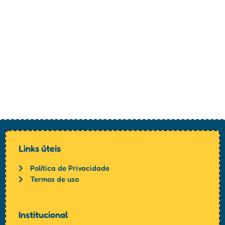
Links úteis
Política de Privacidade
Termos de uso
Institucional