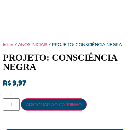
Início
/
ANOS INICIAIS
/ PROJETO: CONSCIÊNCIA NEGRA
PROJETO: CONSCIÊNCIA
NEGRA
R$
9,97
ADICIONAR AO CARRINHO