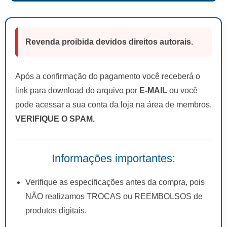
Revenda proibida devidos direitos autorais.
Após a confirmação do pagamento você receberá o
link para download do arquivo por
E-MAIL
ou você
pode acessar a sua conta da loja na área de membros.
VERIFIQUE O SPAM.
Informações importantes:
Verifique as especificações antes da compra, pois
NÃO realizamos TROCAS ou REEMBOLSOS de
produtos digitais.