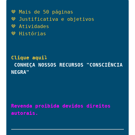
🤎 Mais de 50 páginas

🤎 Justificativa e objetivos

🤎 Atividades

🤎 Histórias
CONHEÇA NOSSOS RECURSOS "CONSCIÊNCIA 
NEGRA"
Revenda proibida devidos direitos 
autorais.
