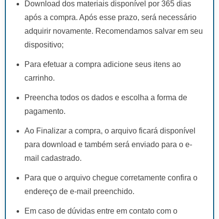
Download dos materiais disponível por 365 dias
após a compra. Após esse prazo, será necessário
adquirir novamente. Recomendamos salvar em seu
dispositivo;
Para efetuar a compra adicione seus itens ao
carrinho.
Preencha todos os dados e escolha a forma de
pagamento.
Ao Finalizar a compra, o arquivo ficará disponível
para download e também será enviado para o e-
mail cadastrado.
Para que o arquivo chegue corretamente confira o
endereço de e-mail preenchido.
Em caso de dúvidas entre em contato com o