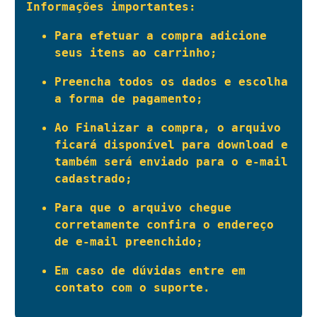
Informações importantes:
Para efetuar a compra adicione 
seus itens ao carrinho; 
Preencha todos os dados e escolha 
a forma de pagamento; 
Ao Finalizar a compra, o arquivo 
ficará disponível para download e 
também será enviado para o e-mail 
cadastrado;
Para que o arquivo chegue 
corretamente confira o endereço 
de e-mail preenchido; 
Em caso de dúvidas entre em 
contato com o suporte.