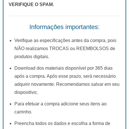
VERIFIQUE O SPAM.
Informações importantes:
Verifique as especificações antes da compra, pois
NÃO realizamos TROCAS ou REEMBOLSOS de
produtos digitais.
Download dos materiais disponível por 365 dias
após a compra. Após esse prazo, será necessário
adquirir novamente. Recomendamos salvar em seu
dispositivo;
Para efetuar a compra adicione seus itens ao
carrinho.
Preencha todos os dados e escolha a forma de