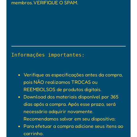
membros. VERIFIQUE O SPAM.
Informações importantes:

Verifique as especificações antes da compra,
pois NÃO realizamos TROCAS ou
REEMBOLSOS de produtos digitais.
Download dos materiais disponível por 365
dias após a compra. Após esse prazo, será
necessário adquirir novamente.
Recomendamos salvar em seu dispositivo;
Para efetuar a compra adicione seus itens ao
carrinho.