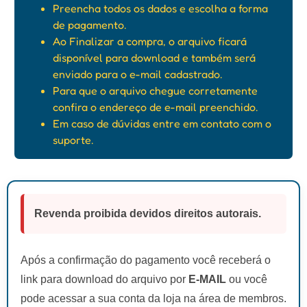
Preencha todos os dados e escolha a forma
de pagamento.
Ao Finalizar a compra, o arquivo ficará
disponível para download e também será
enviado para o e-mail cadastrado.
Para que o arquivo chegue corretamente
confira o endereço de e-mail preenchido.
Em caso de dúvidas entre em contato com o
suporte.
Revenda proibida devidos direitos autorais.
Após a confirmação do pagamento você receberá o
link para download do arquivo por
E-MAIL
ou você
pode acessar a sua conta da loja na área de membros.