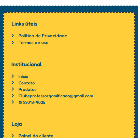
Links úteis
Política de Privacidade
Termos de uso
Institucional
Início
Contato
Produtos
Clubeprofessorgamificado@gmail.com
19 99018-4025
Loja
Painel do cliente