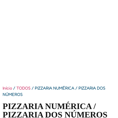
Início
/
TODOS
/ PIZZARIA NUMÉRICA / PIZZARIA DOS
NÚMEROS
PIZZARIA NUMÉRICA /
PIZZARIA DOS NÚMEROS