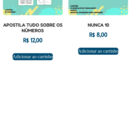
APOSTILA TUDO SOBRE OS
NUNCA 10
NÚMEROS
R$
8,00
R$
12,00
Adicionar ao carrinho
Adicionar ao carrinho