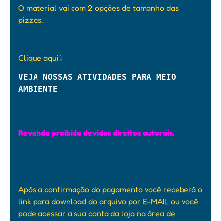
O material vai com 2 opções de tamanho das
pizzas.
Clique aqui
⤵️
VEJA NOSSAS ATIVIDADES PARA MEIO 
AMBIENTE
Revenda proibida devidos direitos autorais.
Após a confirmação do pagamento você receberá o
link para download do arquivo por E-MAIL ou você
pode acessar a sua conta da loja na área de