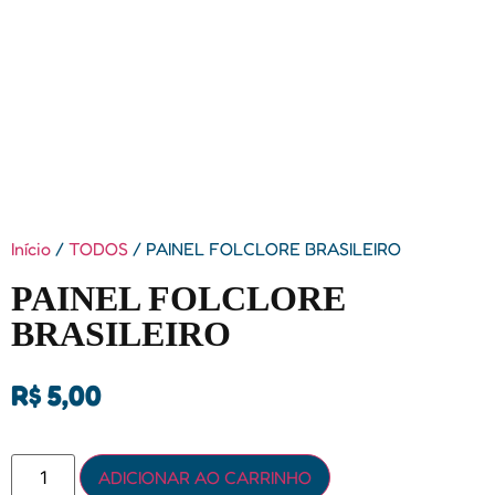
Início
/
TODOS
/ PAINEL FOLCLORE BRASILEIRO
PAINEL FOLCLORE
BRASILEIRO
R$
5,00
ADICIONAR AO CARRINHO