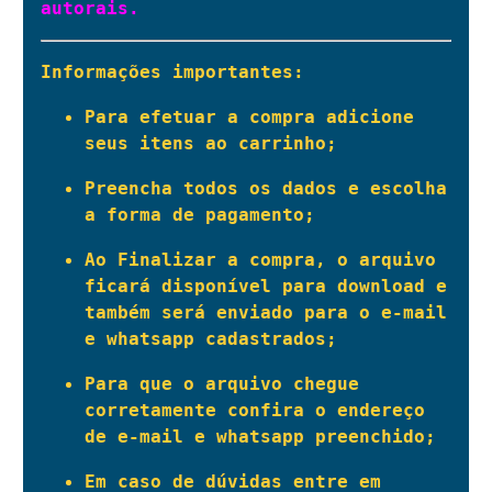
autorais.
Informações importantes:
Para efetuar a compra adicione 
seus itens ao carrinho;
Preencha todos os dados e escolha 
a forma de pagamento;
Ao Finalizar a compra, o arquivo 
ficará disponível para download e 
também será enviado para o e-mail 
e whatsapp cadastrados;
Para que o arquivo chegue 
corretamente confira o endereço 
de e-mail e whatsapp preenchido;
Em caso de dúvidas entre em 