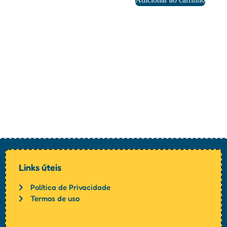
Links úteis
Política de Privacidade
Termos de uso