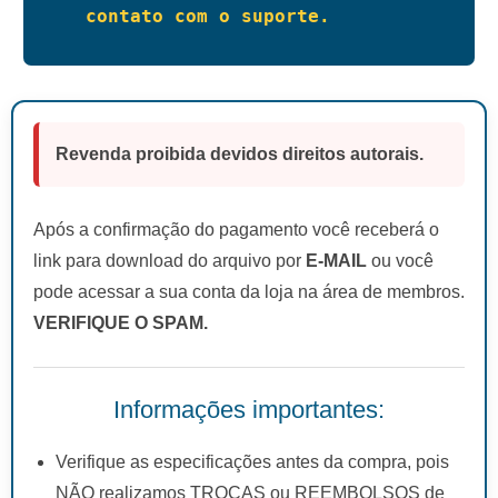
contato com o suporte.
Revenda proibida devidos direitos autorais.
Após a confirmação do pagamento você receberá o
link para download do arquivo por
E-MAIL
ou você
pode acessar a sua conta da loja na área de membros.
VERIFIQUE O SPAM.
Informações importantes:
Verifique as especificações antes da compra, pois
NÃO realizamos TROCAS ou REEMBOLSOS de