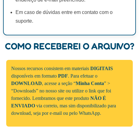
Em caso de dúvidas entre em contato com o
suporte.
COMO RECEBEREI O ARQUIVO?
Nossos recursos consistem em materiais
DIGITAIS
disponíveis em formato
PDF
. Para efetuar o
DOWNLOAD
, acesse a seção “
Minha Conta
” >
“Downloads” no nosso site ou utilize o link que foi
fornecido. Lembramos que este produto
NÃO É
ENVIADO
via correio, mas sim disponibilizado para
download, seja por e-mail ou pelo WhatsApp.