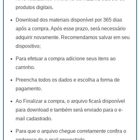
produtos digitais.
Download dos materiais disponível por 365 dias
após a compra. Após esse prazo, será necessário
adquirir novamente. Recomendamos salvar em seu
dispositivo;
Para efetuar a compra adicione seus itens ao
carrinho.
Preencha todos os dados e escolha a forma de
pagamento.
Ao Finalizar a compra, o arquivo ficará disponível
para download e também será enviado para o e-
mail cadastrado.
Para que o arquivo chegue corretamente confira o
endereço de e-mail preenchido.