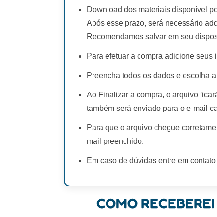
Download dos materiais disponível po
Após esse prazo, será necessário adq
Recomendamos salvar em seu disposi
Para efetuar a compra adicione seus i
Preencha todos os dados e escolha a
Ao Finalizar a compra, o arquivo fica
também será enviado para o e-mail c
Para que o arquivo chegue corretamen
mail preenchido.
Em caso de dúvidas entre em contato
COMO RECEBEREI