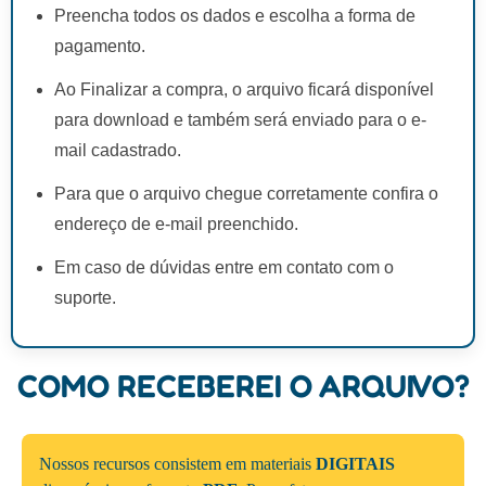
Preencha todos os dados e escolha a forma de
pagamento.
Ao Finalizar a compra, o arquivo ficará disponível
para download e também será enviado para o e-
mail cadastrado.
Para que o arquivo chegue corretamente confira o
endereço de e-mail preenchido.
Em caso de dúvidas entre em contato com o
suporte.
COMO RECEBEREI O ARQUIVO?
Nossos recursos consistem em materiais
DIGITAIS