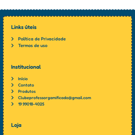
Links úteis
Política de Privacidade
Termos de uso
Institucional
Início
Contato
Produtos
Clubeprofessorgamificado@gmail.com
19 99018-4025
Loja