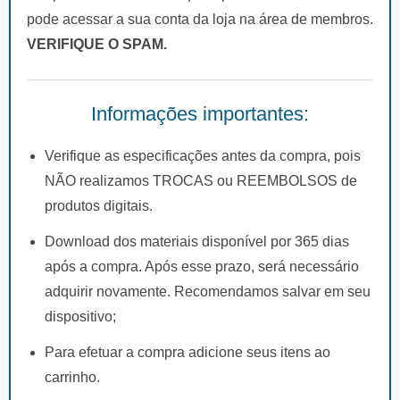
pode acessar a sua conta da loja na área de membros.
VERIFIQUE O SPAM.
Informações importantes:
Verifique as especificações antes da compra, pois
NÃO realizamos TROCAS ou REEMBOLSOS de
produtos digitais.
Download dos materiais disponível por 365 dias
após a compra. Após esse prazo, será necessário
adquirir novamente. Recomendamos salvar em seu
dispositivo;
Para efetuar a compra adicione seus itens ao
carrinho.