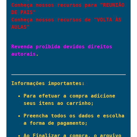
Conheça nossos recursos para "REUNIÃO 
DE PAIS"
Conheça nossos recursos de "VOLTA ÀS 
AULAS"
Revenda proibida devidos direitos 
autorais
.
Informações importantes:
Para efetuar a compra adicione 
seus itens ao carrinho;
Preencha todos os dados e escolha 
a forma de pagamento;
Ao Finalizar a compra, o arquivo 