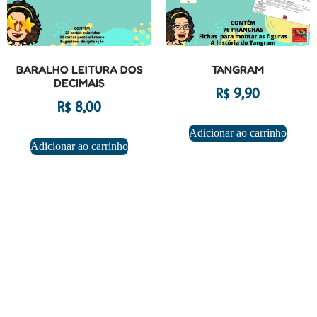
BARALHO LEITURA DOS
TANGRAM
DECIMAIS
R$
9,90
R$
8,00
Adicionar ao carrinho
Adicionar ao carrinho