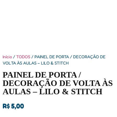
Início
/
TODOS
/ PAINEL DE PORTA / DECORAÇÃO DE
VOLTA ÀS AULAS – LILO & STITCH
PAINEL DE PORTA /
DECORAÇÃO DE VOLTA ÀS
AULAS – LILO & STITCH
R$
5,00