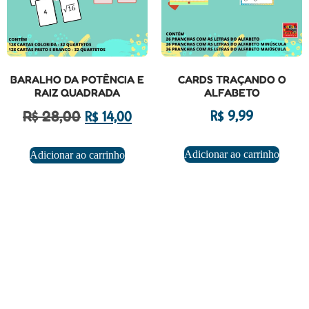
BARALHO DA POTÊNCIA E
CARDS TRAÇANDO O
RAIZ QUADRADA
ALFABETO
R$
28,00
R$
9,99
R$
14,00
Adicionar ao carrinho
Adicionar ao carrinho