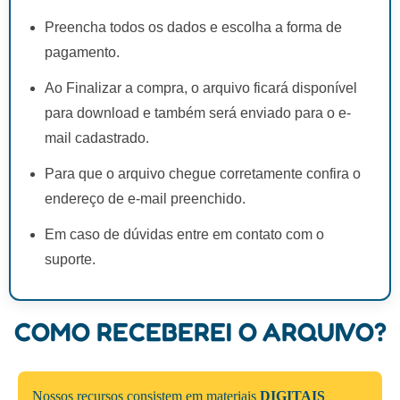
Preencha todos os dados e escolha a forma de
pagamento.
Ao Finalizar a compra, o arquivo ficará disponível
para download e também será enviado para o e-
mail cadastrado.
Para que o arquivo chegue corretamente confira o
endereço de e-mail preenchido.
Em caso de dúvidas entre em contato com o
suporte.
COMO RECEBEREI O ARQUIVO?
Nossos recursos consistem em materiais
DIGITAIS