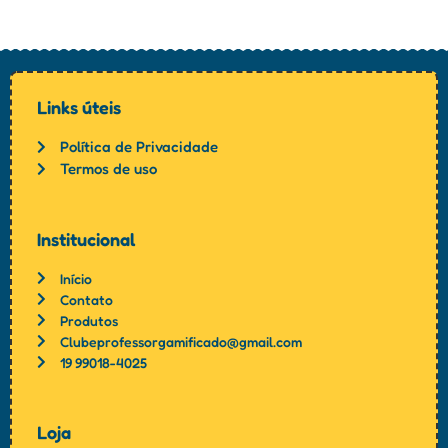
Links úteis
Política de Privacidade
Termos de uso
Institucional
Início
Contato
Produtos
Clubeprofessorgamificado@gmail.com
19 99018-4025
Loja