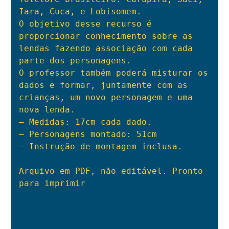
Iara, Cuca, e Lobisomem.

O objetivo desse recurso é 
proporcionar conhecimento sobre as 
lendas fazendo associação com cada 
parte dos personagens.

O professor também poderá misturar os 
dados e formar, juntamente com as 
crianças, um novo personagem e uma 
nova lenda.

– Medidas: 17cm cada dado.

– Personagens montado: 51cm

– Instrução de montagem inclusa.

Arquivo em PDF, não editável. Pronto 
para imprimir
