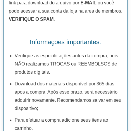
link para download do arquivo por
E-MAIL
ou você
pode acessar a sua conta da loja na área de membros.
VERIFIQUE O SPAM.
Informações importantes:
Verifique as especificações antes da compra, pois
NÃO realizamos TROCAS ou REEMBOLSOS de
produtos digitais.
Download dos materiais disponível por 365 dias
após a compra. Após esse prazo, será necessário
adquirir novamente. Recomendamos salvar em seu
dispositivo;
Para efetuar a compra adicione seus itens ao
carrinho.