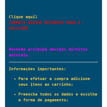
CONHEÇA NOSSOS RECURSOS PARA O 
FOLCLORE
Revenda proibida devidos direitos 
autorais.
Informações importantes:
Para efetuar a compra adicione 
seus itens ao carrinho;
Preencha todos os dados e escolha 
a forma de pagamento;