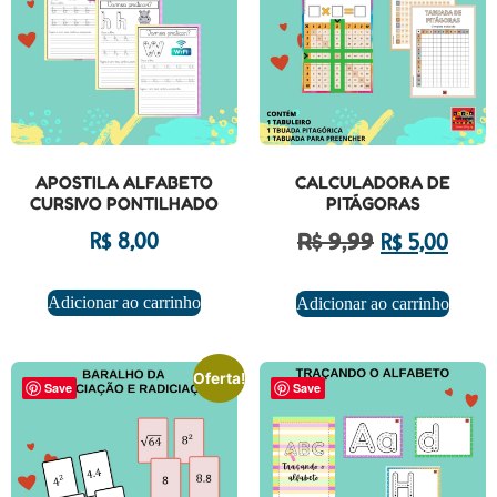
APOSTILA ALFABETO
CALCULADORA DE
CURSIVO PONTILHADO
PITÁGORAS
R$
9,99
R$
8,00
R$
5,00
Adicionar ao carrinho
Adicionar ao carrinho
Oferta!
Save
Save