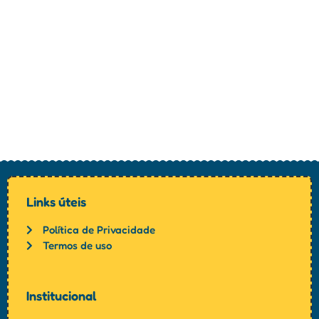
Links úteis
Política de Privacidade
Termos de uso
Institucional