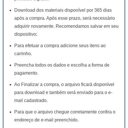
Download dos materiais disponível por 365 dias
após a compra. Após esse prazo, será necessário
adquirir novamente. Recomendamos salvar em seu
dispositivo;
Para efetuar a compra adicione seus itens ao
carrinho.
Preencha todos os dados e escolha a forma de
pagamento.
Ao Finalizar a compra, o arquivo ficará disponível
para download e também será enviado para o e-
mail cadastrado.
Para que o arquivo chegue corretamente confira o
endereço de e-mail preenchido.