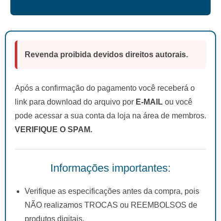
Revenda proibida devidos direitos autorais.
Após a confirmação do pagamento você receberá o
link para download do arquivo por
E-MAIL
ou você
pode acessar a sua conta da loja na área de membros.
VERIFIQUE O SPAM.
Informações importantes:
Verifique as especificações antes da compra, pois
NÃO realizamos TROCAS ou REEMBOLSOS de
produtos digitais.