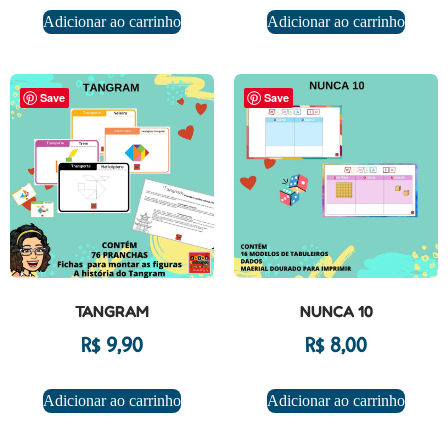
Adicionar ao carrinho
Adicionar ao carrinho
Save
Save
TANGRAM
NUNCA 10
R$
9,90
R$
8,00
Adicionar ao carrinho
Adicionar ao carrinho