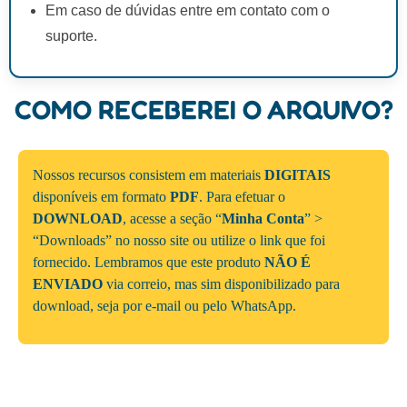
Em caso de dúvidas entre em contato com o
suporte.
COMO RECEBEREI O ARQUIVO?
Nossos recursos consistem em materiais
DIGITAIS
disponíveis em formato
PDF
. Para efetuar o
DOWNLOAD
, acesse a seção “
Minha Conta
” >
“Downloads” no nosso site ou utilize o link que foi
fornecido. Lembramos que este produto
NÃO É
ENVIADO
via correio, mas sim disponibilizado para
download, seja por e-mail ou pelo WhatsApp.