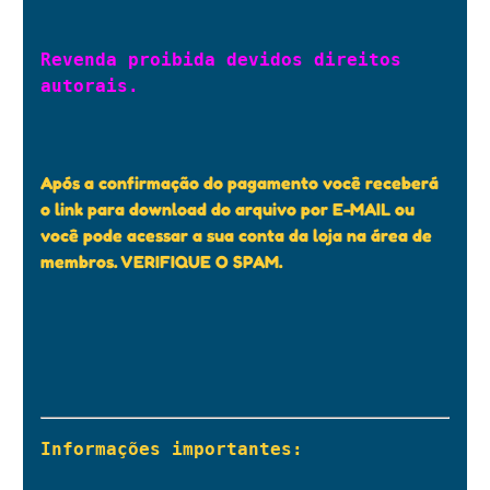
Revenda proibida devidos direitos 
autorais.

Após a confirmação do pagamento você receberá
o link para download do arquivo por E-MAIL ou
você pode acessar a sua conta da loja na área de
membros. VERIFIQUE O SPAM.
Informações importantes:
