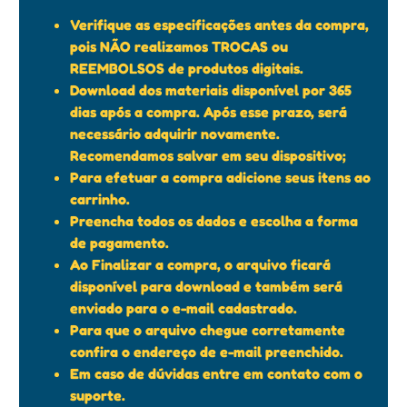
Verifique as especificações antes da compra,
pois NÃO realizamos TROCAS ou
REEMBOLSOS de produtos digitais.
Download dos materiais disponível por 365
dias após a compra. Após esse prazo, será
necessário adquirir novamente.
Recomendamos salvar em seu dispositivo;
Para efetuar a compra adicione seus itens ao
carrinho.
Preencha todos os dados e escolha a forma
de pagamento.
Ao Finalizar a compra, o arquivo ficará
disponível para download e também será
enviado para o e-mail cadastrado.
Para que o arquivo chegue corretamente
confira o endereço de e-mail preenchido.
Em caso de dúvidas entre em contato com o
suporte.