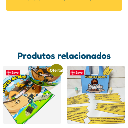
Produtos relacionados
Oferta!
Save
Save