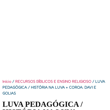
Início
/
RECURSOS BÍBLICOS E ENSINO RELIGIOSO
/ LUVA
PEDAGÓGICA / HISTÓRIA NA LUVA + COROA: DAVI E
GOLIAS
LUVA PEDAGÓGICA /