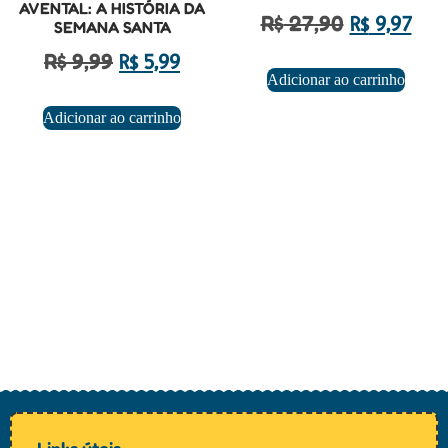
AVENTAL: A HISTÓRIA DA
R$
27,90
R$
9,97
SEMANA SANTA
R$
9,99
R$
5,99
Adicionar ao carrinho
Adicionar ao carrinho