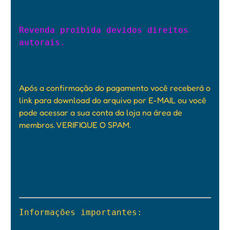
Revenda proibida devidos direitos 
autorais.

Após a confirmação do pagamento você receberá o
link para download do arquivo por E-MAIL ou você
pode acessar a sua conta da loja na área de
membros. VERIFIQUE O SPAM.
Informações importantes:
