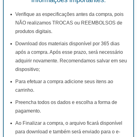
Verifique as especificações antes da compra, pois
NÃO realizamos TROCAS ou REEMBOLSOS de
produtos digitais.
Download dos materiais disponível por 365 dias
após a compra. Após esse prazo, será necessário
adquirir novamente. Recomendamos salvar em seu
dispositivo;
Para efetuar a compra adicione seus itens ao
carrinho.
Preencha todos os dados e escolha a forma de
pagamento.
Ao Finalizar a compra, o arquivo ficará disponível
para download e também será enviado para o e-