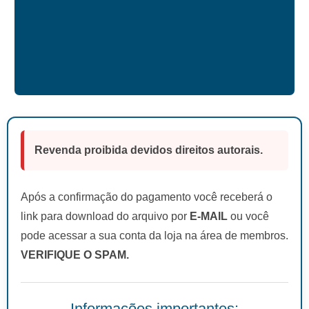
Revenda proibida devidos direitos autorais.
Após a confirmação do pagamento você receberá o
link para download do arquivo por
E-MAIL
ou você
pode acessar a sua conta da loja na área de membros.
VERIFIQUE O SPAM.
Informações importantes: