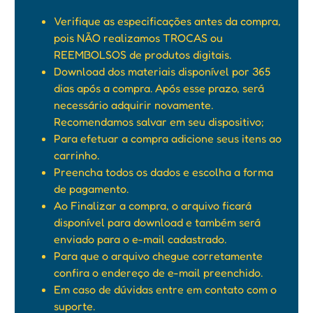
Verifique as especificações antes da compra,
pois NÃO realizamos TROCAS ou
REEMBOLSOS de produtos digitais.
Download dos materiais disponível por 365
dias após a compra. Após esse prazo, será
necessário adquirir novamente.
Recomendamos salvar em seu dispositivo;
Para efetuar a compra adicione seus itens ao
carrinho.
Preencha todos os dados e escolha a forma
de pagamento.
Ao Finalizar a compra, o arquivo ficará
disponível para download e também será
enviado para o e-mail cadastrado.
Para que o arquivo chegue corretamente
confira o endereço de e-mail preenchido.
Em caso de dúvidas entre em contato com o
suporte.