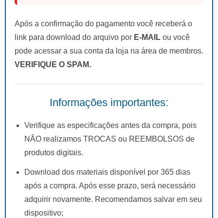
Após a confirmação do pagamento você receberá o
link para download do arquivo por
E-MAIL
ou você
pode acessar a sua conta da loja na área de membros.
VERIFIQUE O SPAM.
Informações importantes:
Verifique as especificações antes da compra, pois
NÃO realizamos TROCAS ou REEMBOLSOS de
produtos digitais.
Download dos materiais disponível por 365 dias
após a compra. Após esse prazo, será necessário
adquirir novamente. Recomendamos salvar em seu
dispositivo;