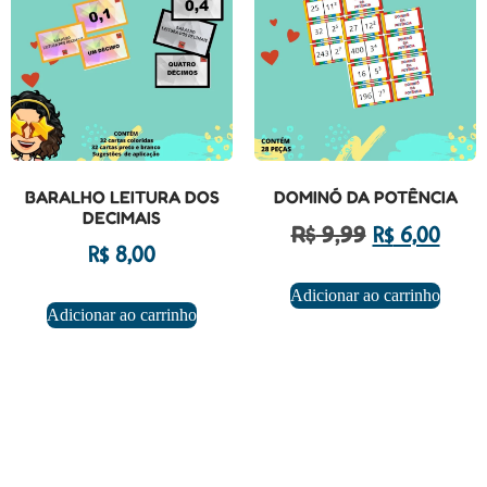
BARALHO LEITURA DOS
DOMINÓ DA POTÊNCIA
DECIMAIS
R$
9,99
R$
6,00
R$
8,00
Adicionar ao carrinho
Adicionar ao carrinho