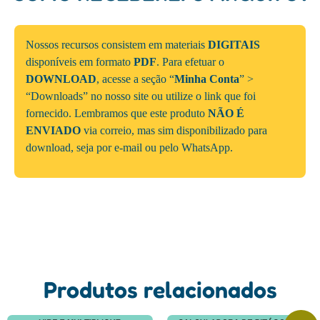
Nossos recursos consistem em materiais
DIGITAIS
disponíveis em formato
PDF
. Para efetuar o
DOWNLOAD
, acesse a seção “
Minha Conta
” >
“Downloads” no nosso site ou utilize o link que foi
fornecido. Lembramos que este produto
NÃO É
ENVIADO
via correio, mas sim disponibilizado para
download, seja por e-mail ou pelo WhatsApp.
Produtos relacionados