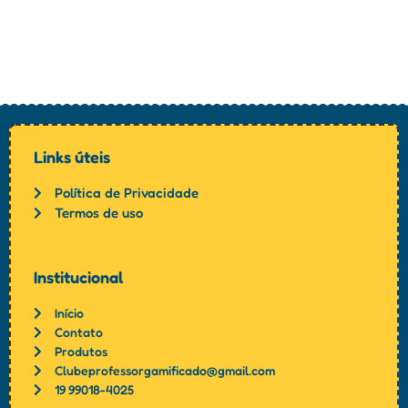
Links úteis
Política de Privacidade
Termos de uso
Institucional
Início
Contato
Produtos
Clubeprofessorgamificado@gmail.com
19 99018-4025