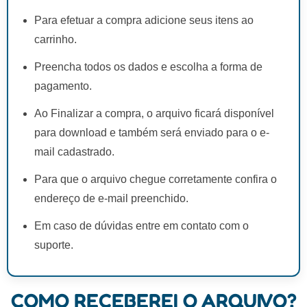
Para efetuar a compra adicione seus itens ao
carrinho.
Preencha todos os dados e escolha a forma de
pagamento.
Ao Finalizar a compra, o arquivo ficará disponível
para download e também será enviado para o e-
mail cadastrado.
Para que o arquivo chegue corretamente confira o
endereço de e-mail preenchido.
Em caso de dúvidas entre em contato com o
suporte.
COMO RECEBEREI O ARQUIVO?