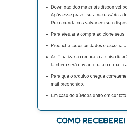
Download dos materiais disponível po
Após esse prazo, será necessário adq
Recomendamos salvar em seu disposi
Para efetuar a compra adicione seus i
Preencha todos os dados e escolha a
Ao Finalizar a compra, o arquivo fica
também será enviado para o e-mail c
Para que o arquivo chegue corretamen
mail preenchido.
Em caso de dúvidas entre em contato
COMO RECEBEREI