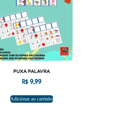
PUXA PALAVRA
R$
9,99
Adicionar ao carrinho