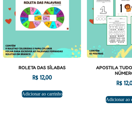
ROLETA DAS SÍLABAS
APOSTILA TUDO
NÚMER
R$
12,00
R$
12,
Adicionar ao carrinho
Adicionar ao 