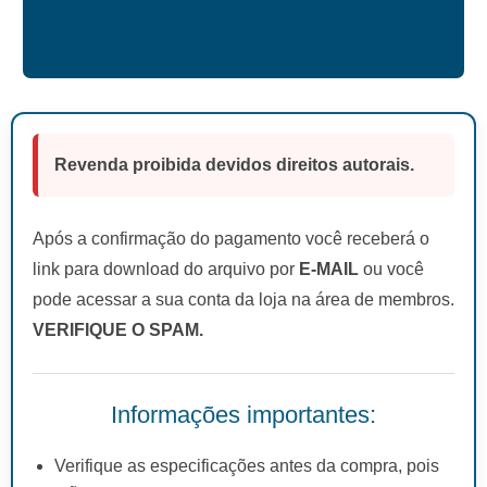
Revenda proibida devidos direitos autorais.
Após a confirmação do pagamento você receberá o
link para download do arquivo por
E-MAIL
ou você
pode acessar a sua conta da loja na área de membros.
VERIFIQUE O SPAM.
Informações importantes:
Verifique as especificações antes da compra, pois