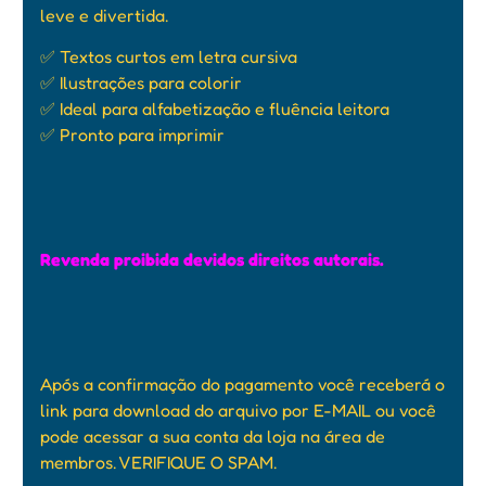
leve e divertida.
✅ Textos curtos em letra cursiva
✅ Ilustrações para colorir
✅ Ideal para alfabetização e fluência leitora
✅ Pronto para imprimir
Revenda proibida devidos direitos autorais.
Após a confirmação do pagamento você receberá o
link para download do arquivo por E-MAIL ou você
pode acessar a sua conta da loja na área de
membros. VERIFIQUE O SPAM.