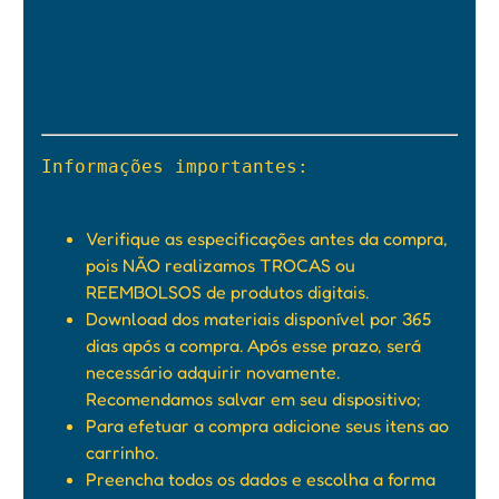
Informações importantes:

Verifique as especificações antes da compra,
pois NÃO realizamos TROCAS ou
REEMBOLSOS de produtos digitais.
Download dos materiais disponível por 365
dias após a compra. Após esse prazo, será
necessário adquirir novamente.
Recomendamos salvar em seu dispositivo;
Para efetuar a compra adicione seus itens ao
carrinho.
Preencha todos os dados e escolha a forma