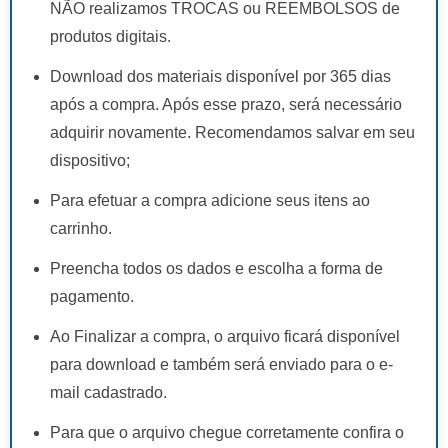
NÃO realizamos TROCAS ou REEMBOLSOS de
produtos digitais.
Download dos materiais disponível por 365 dias
após a compra. Após esse prazo, será necessário
adquirir novamente. Recomendamos salvar em seu
dispositivo;
Para efetuar a compra adicione seus itens ao
carrinho.
Preencha todos os dados e escolha a forma de
pagamento.
Ao Finalizar a compra, o arquivo ficará disponível
para download e também será enviado para o e-
mail cadastrado.
Para que o arquivo chegue corretamente confira o