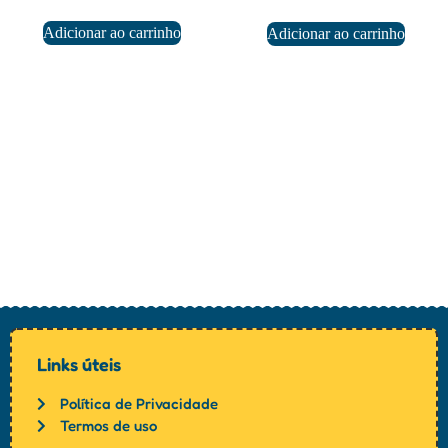
Adicionar ao carrinho
Adicionar ao carrinho
Links úteis
Política de Privacidade
Termos de uso