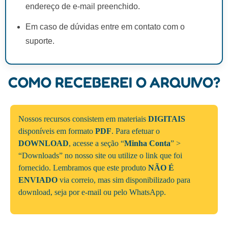
endereço de e-mail preenchido.
Em caso de dúvidas entre em contato com o
suporte.
COMO RECEBEREI O ARQUIVO?
Nossos recursos consistem em materiais
DIGITAIS
disponíveis em formato
PDF
. Para efetuar o
DOWNLOAD
, acesse a seção “
Minha Conta
” >
“Downloads” no nosso site ou utilize o link que foi
fornecido. Lembramos que este produto
NÃO É
ENVIADO
via correio, mas sim disponibilizado para
download, seja por e-mail ou pelo WhatsApp.