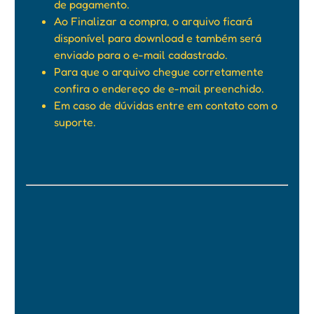
de pagamento.
Ao Finalizar a compra, o arquivo ficará
disponível para download e também será
enviado para o e-mail cadastrado.
Para que o arquivo chegue corretamente
confira o endereço de e-mail preenchido.
Em caso de dúvidas entre em contato com o
suporte.