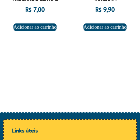
R$
7,00
R$
9,90
Adicionar ao carrinho
Adicionar ao carrinho
Links úteis