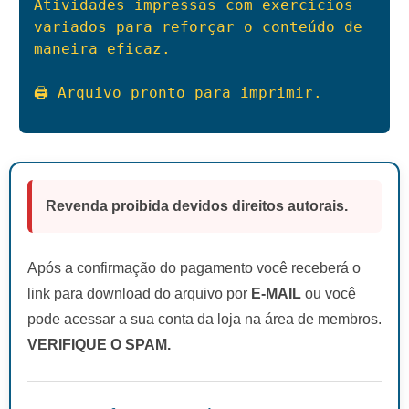
Atividades impressas com exercícios 
variados para reforçar o conteúdo de 
maneira eficaz.

🖨 Arquivo pronto para imprimir.
Revenda proibida devidos direitos autorais.
Após a confirmação do pagamento você receberá o
link para download do arquivo por
E-MAIL
ou você
pode acessar a sua conta da loja na área de membros.
VERIFIQUE O SPAM.