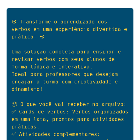
🎯 Transforme o aprendizado dos 
verbos em uma experiência divertida e 
prática! 🎯

Uma solução completa para ensinar e 
revisar verbos com seus alunos de 
forma lúdica e interativa. 

Ideal para professores que desejam 
engajar a turma com criatividade e 
dinamismo!

📦 O que você vai receber no arquivo:

✅ Cards de verbos: Verbos organizados 
em uma lata, prontos para atividades 
práticas.

✅ Atividades complementares: 