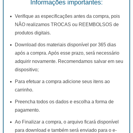
Informações importantes:
Verifique as especificações antes da compra, pois
NÃO realizamos TROCAS ou REEMBOLSOS de
produtos digitais.
Download dos materiais disponível por 365 dias
após a compra. Após esse prazo, será necessário
adquirir novamente. Recomendamos salvar em seu
dispositivo;
Para efetuar a compra adicione seus itens ao
carrinho.
Preencha todos os dados e escolha a forma de
pagamento.
Ao Finalizar a compra, o arquivo ficará disponível
para download e também será enviado para o e-