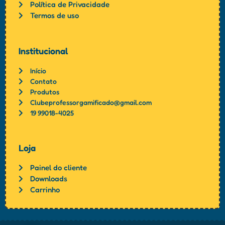
Política de Privacidade
Termos de uso
Institucional
Início
Contato
Produtos
Clubeprofessorgamificado@gmail.com
19 99018-4025
Loja
Painel do cliente
Downloads
Carrinho