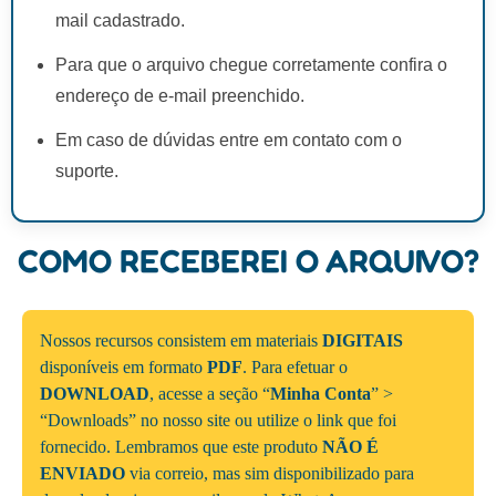
mail cadastrado.
Para que o arquivo chegue corretamente confira o
endereço de e-mail preenchido.
Em caso de dúvidas entre em contato com o
suporte.
COMO RECEBEREI O ARQUIVO?
Nossos recursos consistem em materiais
DIGITAIS
disponíveis em formato
PDF
. Para efetuar o
DOWNLOAD
, acesse a seção “
Minha Conta
” >
“Downloads” no nosso site ou utilize o link que foi
fornecido. Lembramos que este produto
NÃO É
ENVIADO
via correio, mas sim disponibilizado para