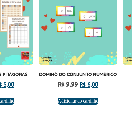
 PITÁGORAS
DOMINÓ DO CONJUNTO NUMÉRICO
R$
9,99
$
5,00
R$
6,00
carrinho
Adicionar ao carrinho