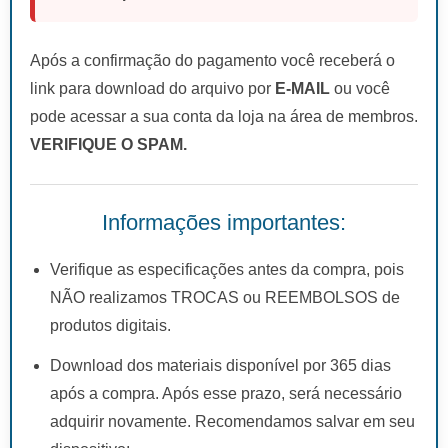
Após a confirmação do pagamento você receberá o
link para download do arquivo por
E-MAIL
ou você
pode acessar a sua conta da loja na área de membros.
VERIFIQUE O SPAM.
Informações importantes:
Verifique as especificações antes da compra, pois
NÃO realizamos TROCAS ou REEMBOLSOS de
produtos digitais.
Download dos materiais disponível por 365 dias
após a compra. Após esse prazo, será necessário
adquirir novamente. Recomendamos salvar em seu