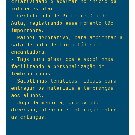
criatividade e acalmar no início da 
rotina escolar.

- Certificado de Primeiro Dia de 
Aula, registrando esse momento tão 
importante.

- Painel decorativo, para ambientar a 
sala de aula de forma lúdica e 
encantadora.

- Tags para plásticos e sacolinhas, 
facilitando a personalização de 
lembrancinhas.

- Sacolinhas temáticas, ideais para 
entregar os materiais e lembranças 
aos alunos.

- Jogo da memória, promovendo 
diversão, atenção e interação entre 
as crianças.
