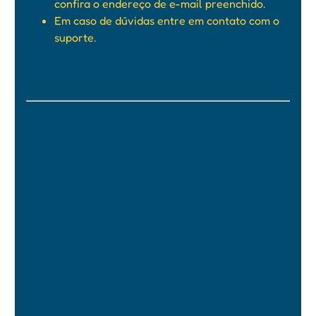
confira o endereço de e-mail preenchido.
Em caso de dúvidas entre em contato com o
suporte.