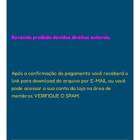
Revenda proibida devidos direitos autorais.
Após a confirmação do pagamento você receberá o
link para download do arquivo por E-MAIL ou você
pode acessar a sua conta da loja na área de
membros. VERIFIQUE O SPAM.