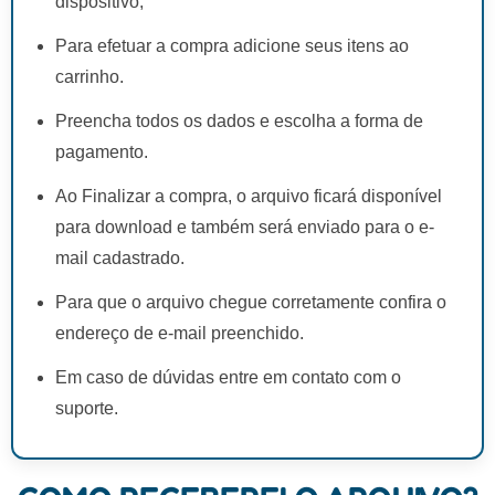
dispositivo;
Para efetuar a compra adicione seus itens ao
carrinho.
Preencha todos os dados e escolha a forma de
pagamento.
Ao Finalizar a compra, o arquivo ficará disponível
para download e também será enviado para o e-
mail cadastrado.
Para que o arquivo chegue corretamente confira o
endereço de e-mail preenchido.
Em caso de dúvidas entre em contato com o
suporte.