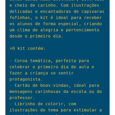
e cheio de carinho. Com ilustrações 
delicadas e encantadoras de capivaras 
fofinhas, o kit é ideal para receber 
os alunos de forma especial, criando 
um clima de alegria e pertencimento 
desde o primeiro dia.

⭐O kit contém:

- Coroa temática, perfeita para 
celebrar o primeiro dia de aula e 
fazer a criança se sentir 
protagonista.

- Cartão de boas-vindas, ideal para 
mensagens carinhosas da escola ou do 
professor.

- Librinho de colorir, com 
ilustrações do tema para estimular a 