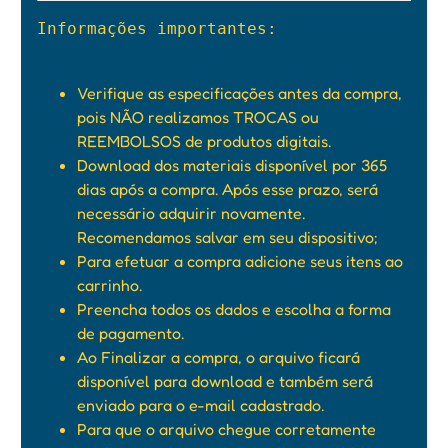
Informações importantes:

Verifique as especificações antes da compra,
pois NÃO realizamos TROCAS ou
REEMBOLSOS de produtos digitais.
Download dos materiais disponível por 365
dias após a compra. Após esse prazo, será
necessário adquirir novamente.
Recomendamos salvar em seu dispositivo;
Para efetuar a compra adicione seus itens ao
carrinho.
Preencha todos os dados e escolha a forma
de pagamento.
Ao Finalizar a compra, o arquivo ficará
disponível para download e também será
enviado para o e-mail cadastrado.
Para que o arquivo chegue corretamente