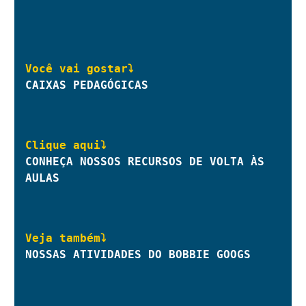
Você vai gostar
⤵
CAIXAS PEDAGÓGICAS
Clique aqui⤵
CONHEÇA NOSSOS RECURSOS DE VOLTA ÀS 
AULAS
NOSSAS ATIVIDADES DO BOBBIE GOOGS