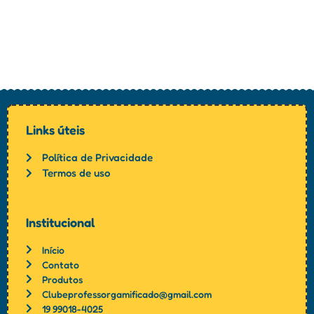
Links úteis
Política de Privacidade
Termos de uso
Institucional
Início
Contato
Produtos
Clubeprofessorgamificado@gmail.com
19 99018-4025