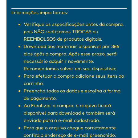
Informações importantes:
Verifique as especificações antes da compra,
pois NÃO realizamos TROCAS ou
REEMBOLSOS de produtos digitais.
Download dos materiais disponível por 365
dias após a compra. Após esse prazo, será
necessário adquirir novamente.
Recomendamos salvar em seu dispositivo;
Para efetuar a compra adicione seus itens ao
carrinho.
Preencha todos os dados e escolha a forma
de pagamento.
Ao Finalizar a compra, o arquivo ficará
disponível para download e também será
enviado para o e-mail cadastrado.
Para que o arquivo chegue corretamente
confira o endereço de e-mail preenchido.