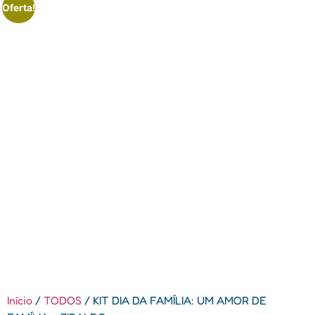
Oferta!
Início
/
TODOS
/ KIT DIA DA FAMÍLIA: UM AMOR DE