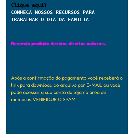
Clique aqui⤵ 
CONHEÇA NOSSOS RECURSOS PARA 
TRABALHAR O DIA DA FAMÍLIA  
Revenda proibida devidos direitos autorais.
Após a confirmação do pagamento você receberá o
link para download do arquivo por E-MAIL ou você
pode acessar a sua conta da loja na área de
membros. VERIFIQUE O SPAM.