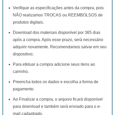
Verifique as especificações antes da compra, pois
NÃO realizamos TROCAS ou REEMBOLSOS de
produtos digitais.
Download dos materiais disponível por 365 dias
após a compra. Após esse prazo, será necessário
adquirir novamente. Recomendamos salvar em seu
dispositivo;
Para efetuar a compra adicione seus itens ao
carrinho.
Preencha todos os dados e escolha a forma de
pagamento.
Ao Finalizar a compra, o arquivo ficará disponível
para download e também será enviado para o e-
mail cadastrado.