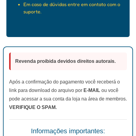
Em caso de dúvidas entre em contato com o
suporte.
Revenda proibida devidos direitos autorais.
Após a confirmação do pagamento você receberá o
link para download do arquivo por
E-MAIL
ou você
pode acessar a sua conta da loja na área de membros.
VERIFIQUE O SPAM.
Informações importantes: