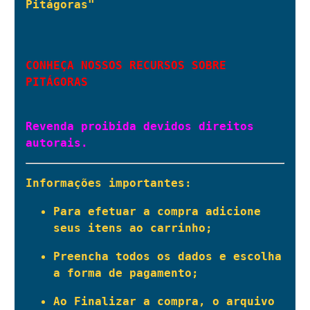
Pitágoras"

CONHEÇA NOSSOS RECURSOS SOBRE 
PITÁGORAS
Revenda proibida devidos direitos 
autorais.
Informações importantes:
Para efetuar a compra adicione 
seus itens ao carrinho;
Preencha todos os dados e escolha 
a forma de pagamento;
Ao Finalizar a compra, o arquivo 