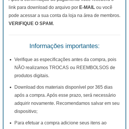
link para download do arquivo por
E-MAIL
ou você
pode acessar a sua conta da loja na área de membros.
VERIFIQUE O SPAM.
Informações importantes:
Verifique as especificações antes da compra, pois
NÃO realizamos TROCAS ou REEMBOLSOS de
produtos digitais.
Download dos materiais disponível por 365 dias
após a compra. Após esse prazo, será necessário
adquirir novamente. Recomendamos salvar em seu
dispositivo;
Para efetuar a compra adicione seus itens ao