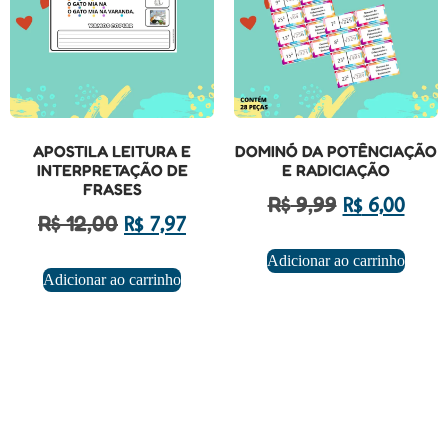
APOSTILA LEITURA E
DOMINÓ DA POTÊNCIAÇÃO
INTERPRETAÇÃO DE
E RADICIAÇÃO
FRASES
R$
9,99
R$
6,00
R$
12,00
R$
7,97
Adicionar ao carrinho
Adicionar ao carrinho