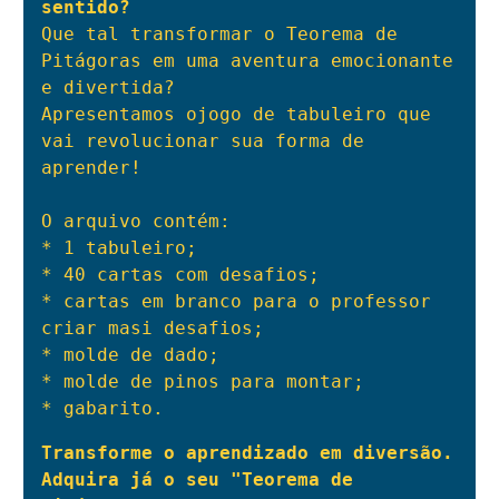
sentido?
Que tal transformar o Teorema de 
Pitágoras em uma aventura emocionante 
e divertida?

Apresentamos ojogo de tabuleiro que 
vai revolucionar sua forma de 
aprender!

O arquivo contém:

* 1 tabuleiro;

* 40 cartas com desafios;

* cartas em branco para o professor 
criar masi desafios;

* molde de dado;

* molde de pinos para montar;

* gabarito.
Transforme o aprendizado em diversão. 
Adquira já o seu "Teorema de 