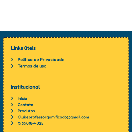
Links úteis
Política de Privacidade
Termos de uso
Institucional
Início
Contato
Produtos
Clubeprofessorgamificado@gmail.com
19 99018-4025