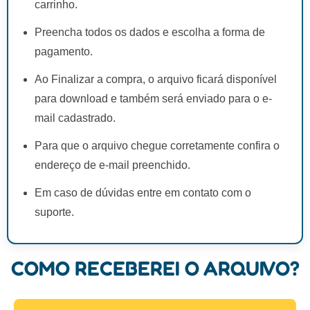
carrinho.
Preencha todos os dados e escolha a forma de
pagamento.
Ao Finalizar a compra, o arquivo ficará disponível
para download e também será enviado para o e-
mail cadastrado.
Para que o arquivo chegue corretamente confira o
endereço de e-mail preenchido.
Em caso de dúvidas entre em contato com o
suporte.
COMO RECEBEREI O ARQUIVO?