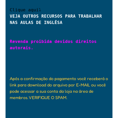
VEJA OUTROS RECURSOS PARA TRABALHAR 
NAS AULAS DE INGLÊS
A

Revenda proibida devidos direitos 
autorais.
Após a confirmação do pagamento você receberá o
link para download do arquivo por E-MAIL ou você
pode acessar a sua conta da loja na área de
membros. VERIFIQUE O SPAM.