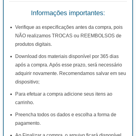
Informações importantes:
Verifique as especificações antes da compra, pois
NÃO realizamos TROCAS ou REEMBOLSOS de
produtos digitais.
Download dos materiais disponível por 365 dias
após a compra. Após esse prazo, será necessário
adquirir novamente. Recomendamos salvar em seu
dispositivo;
Para efetuar a compra adicione seus itens ao
carrinho.
Preencha todos os dados e escolha a forma de
pagamento.
Ao Finalizar a compra, o arquivo ficará disponível