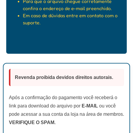
Para que o arquivo chegue corretamente
confira o endereço de e-mail preenchido.
Em caso de dúvidas entre em contato com o
suporte.
Revenda proibida devidos direitos autorais.
Após a confirmação do pagamento você receberá o
link para download do arquivo por
E-MAIL
ou você
pode acessar a sua conta da loja na área de membros.
VERIFIQUE O SPAM.