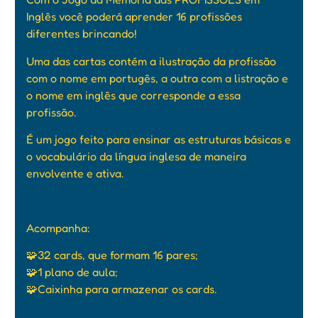
Inglês você poderá aprender 16 profissões
diferentes brincando!
Uma das cartas contém a ilustração da profissão
com o nome em portugês, a outra com a listração e
o nome em inglês que corresponde a essa
profissão.
É um jogo feito para ensinar as estruturas básicas e
o vocabulário da língua inglesa de maneira
envolvente e ativa.
Acompanha:
🧩
32 cards, que formam 16 pares;
🧩
1 plano de aula;
🧩
Caixinha para armazenar os cards.