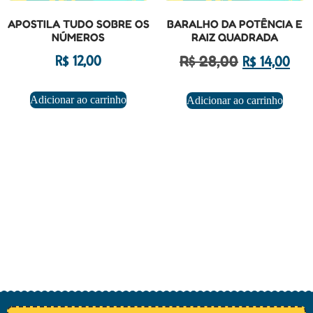
APOSTILA TUDO SOBRE OS
BARALHO DA POTÊNCIA E
NÚMEROS
RAIZ QUADRADA
R$
28,00
R$
12,00
R$
14,00
Adicionar ao carrinho
Adicionar ao carrinho