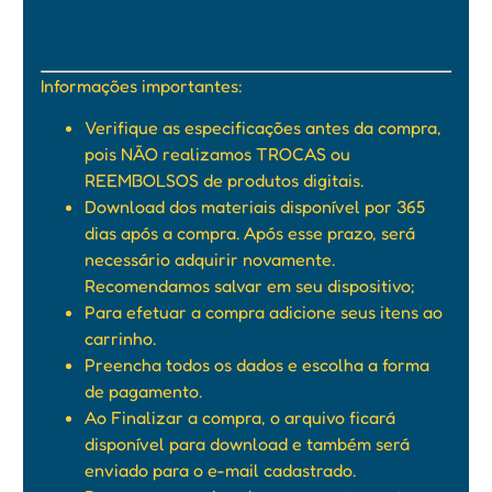
Informações importantes:
Verifique as especificações antes da compra,
pois NÃO realizamos TROCAS ou
REEMBOLSOS de produtos digitais.
Download dos materiais disponível por 365
dias após a compra. Após esse prazo, será
necessário adquirir novamente.
Recomendamos salvar em seu dispositivo;
Para efetuar a compra adicione seus itens ao
carrinho.
Preencha todos os dados e escolha a forma
de pagamento.
Ao Finalizar a compra, o arquivo ficará
disponível para download e também será
enviado para o e-mail cadastrado.