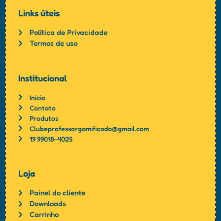
Links úteis
Política de Privacidade
Termos de uso
Institucional
Início
Contato
Produtos
Clubeprofessorgamificado@gmail.com
19 99018-4025
Loja
Painel do cliente
Downloads
Carrinho