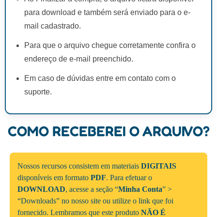
para download e também será enviado para o e-
mail cadastrado.
Para que o arquivo chegue corretamente confira o
endereço de e-mail preenchido.
Em caso de dúvidas entre em contato com o
suporte.
COMO RECEBEREI O ARQUIVO?
Nossos recursos consistem em materiais
DIGITAIS
disponíveis em formato
PDF
. Para efetuar o
DOWNLOAD
, acesse a seção “
Minha Conta
” >
“Downloads” no nosso site ou utilize o link que foi
fornecido. Lembramos que este produto
NÃO É